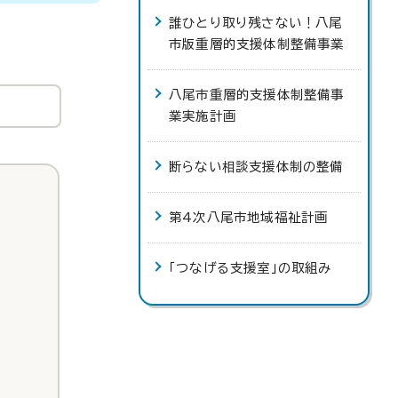
誰ひとり取り残さない！八尾
市版重層的支援体制整備事業
八尾市重層的支援体制整備事
業実施計画
断らない相談支援体制の整備
第4次八尾市地域福祉計画
「つなげる支援室」の取組み