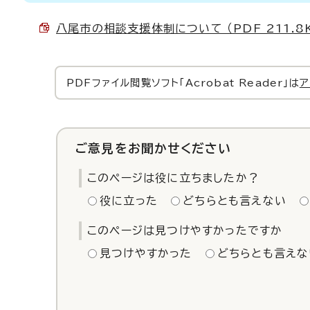
八尾市の相談支援体制について （PDF 211.8
PDFファイル閲覧ソフト「Acrobat Reader」は
ア
ご意見をお聞かせください
このページは役に立ちましたか？
役に立った
どちらとも言えない
このページは見つけやすかったですか
見つけやすかった
どちらとも言えな