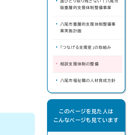
誰ひとり取り残さない！八尾市
版重層的支援体制整備事業
八尾市重層的支援体制整備事
業実施計画
「つなげる支援室」の取組み
相談支援体制の整備
八尾市福祉職の人材育成方針
このページを見た人は
こんなページも見ています