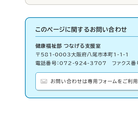
このページに関する
お問い合わせ
健康福祉部 つなげる支援室
〒581-0003大阪府八尾市本町1-1-1
電話番号：072-924-3707 ファクス番号
お問い合わせは専用フォームをご利用