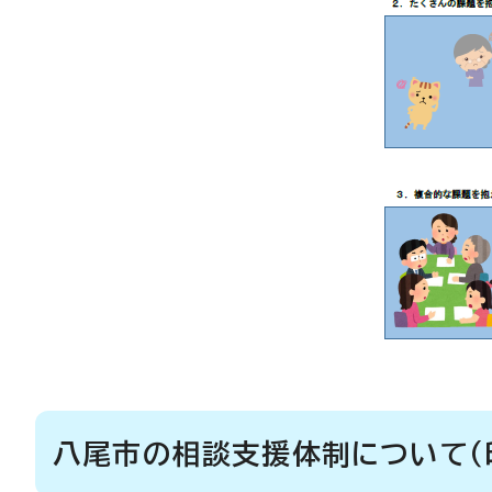
八尾市の相談支援体制について（