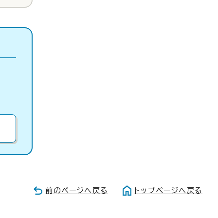
前のページへ戻る
トップページへ戻る