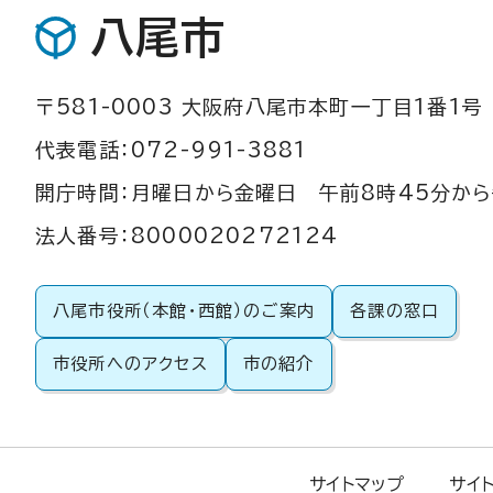
八尾市
〒581-0003 大阪府八尾市本町一丁目1番1号
代表電話：072-991-3881
開庁時間：月曜日から金曜日 午前8時45分から
法人番号：8000020272124
八尾市役所（本館・西館）のご案内
各課の窓口
市役所へのアクセス
市の紹介
サイトマップ
サイ