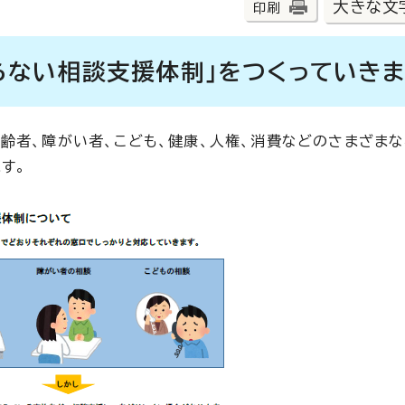
大きな文
印刷
らない相談支援体制」をつくっていきま
齢者、障がい者、こども、健康、人権、消費などのさまざま
す。