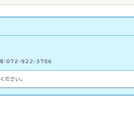
：072-922-3786
ください。