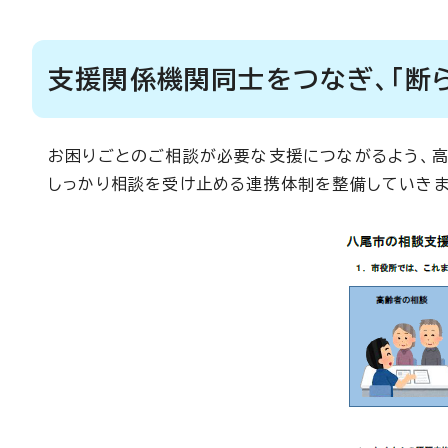
支援関係機関同士をつなぎ、「断
お困りごとのご相談が必要な支援につながるよう、高
しっかり相談を受け止める連携体制を整備していきま