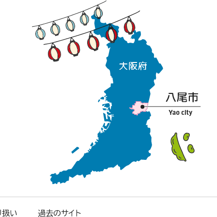
り扱い
過去のサイト