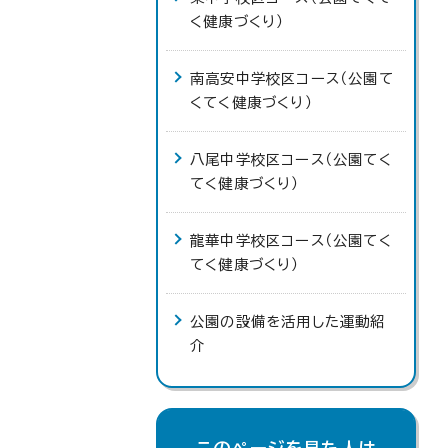
く健康づくり）
南高安中学校区コース（公園て
くてく健康づくり）
八尾中学校区コース（公園てく
てく健康づくり）
龍華中学校区コース（公園てく
てく健康づくり）
公園の設備を活用した運動紹
介