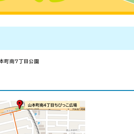
山本町南7丁目公園