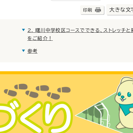
大きな文
印刷
2. 曙川中学校区コースでできる、ストレッチと
をご紹介！
参考