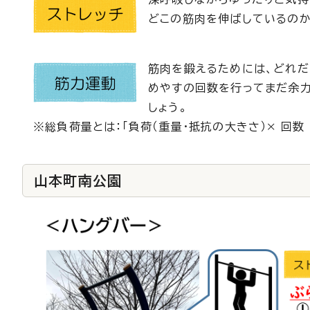
どこの筋肉を伸ばしているのか
筋肉を鍛えるためには、どれ
めやすの回数を行ってまだ余力
しょう。
※総負荷量とは：「負荷（重量・抵抗の大きさ）× 回数 
山本町南公園