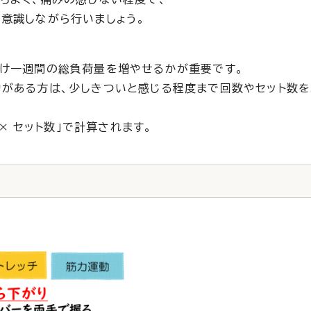
意識しながら行いましょう。
だけ一週間の総負荷量を増やせるかが重要です。
がある方は、少しきついと感じる程度まで回数やセット数を
× セット数」で計算されます。