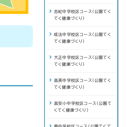
志紀中学校区コース（公園てく
てく健康づくり）
成法中学校区コース（公園てく
てく健康づくり）
大正中学校区コース（公園てく
てく健康づくり）
高美中学校区コース（公園てく
てく健康づくり）
高安小中学校区コース（公園て
くてく健康づくり）
東中学校区コース（公園てくて