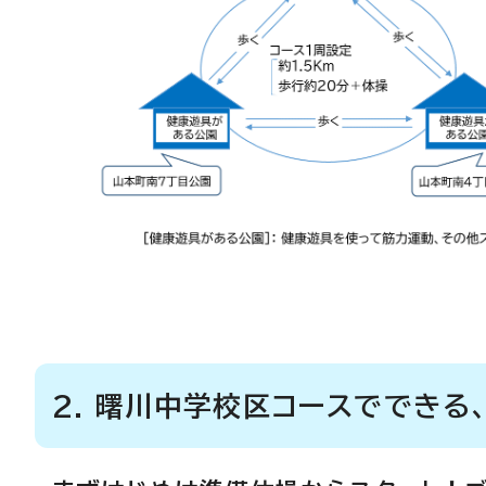
2. 曙川中学校区コースでできる