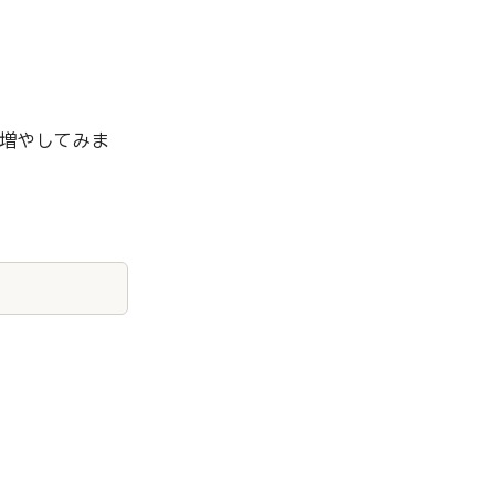
増やしてみま