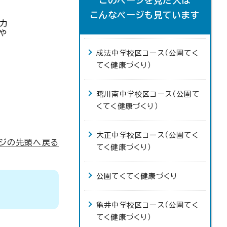
このページを見た人は
こんなページも見ています
成法中学校区コース（公園てく
てく健康づくり）
曙川南中学校区コース（公園て
くてく健康づくり）
大正中学校区コース（公園てく
ジの先頭へ戻る
てく健康づくり）
公園てくてく健康づくり
亀井中学校区コース（公園てく
てく健康づくり）