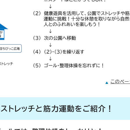
このペー
、ストレッチと筋力運動をご紹介！