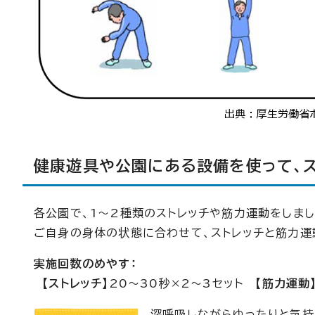
健康遊具や公園にある設備を使って、
各公園で、1～2種類のストレッチや筋力運動をしまし
ご自身の身体の状態に合わせて、ストレッチと筋力運
実施回数のめやす：
【ストレッチ】
20～30秒×2～3セット
【筋力運動
深呼吸しながらゆったりと気持