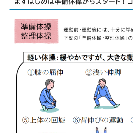
まずはじめは準備体操からスタート！
運動前・運動後には、十分に準
下記の「準備体操・整理体操」