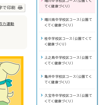
曙川中学校区コース（公園てく
てく健康づくり）
字で印刷
曙川南中学校区コース（公園て
筋力運動
くてく健康づくり）
桂中学校区コース（公園てくて
く健康づくり）
上之島中学校区コース（公園て
くてく健康づくり）
亀井中学校区コース（公園てく
てく健康づくり）
久宝寺中学校区コース（公園て
くてく健康づくり）