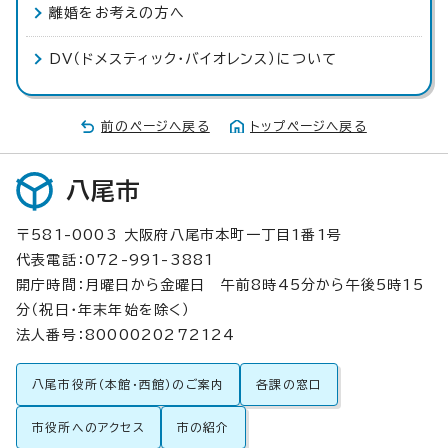
離婚をお考えの方へ
DV（ドメスティック・バイオレンス）について
前のページへ戻る
トップページへ戻る
八尾市
〒581-0003 大阪府八尾市本町一丁目1番1号
代表電話：072-991-3881
開庁時間：月曜日から金曜日 午前8時45分から午後5時15
分（祝日・年末年始を除く）
法人番号：8000020272124
八尾市役所（本館・西館）のご案内
各課の窓口
市役所へのアクセス
市の紹介