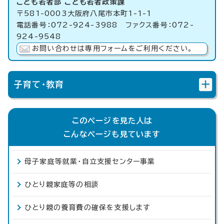
こども若者部 こども若者政策課
〒581-0003大阪府八尾市本町1-1-1
電話番号：072-924-3988 ファクス番号：072-
924-9548
お問い合わせは専用フォームをご利用ください。
子育て・教育
このページを見た人は
こんなページも見ています
母子家庭等就業・自立支援センター事業
ひとり親家庭等の相談
ひとり親の養育費の確保を支援します