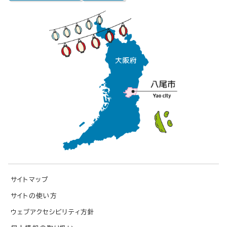
サイトマップ
サイトの使い方
ウェブアクセシビリティ方針