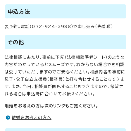
申込方法
要予約。電話（072-924-3988）で申し込み（先着順）
その他
法律相談にあたり、事前に下記（法律相談準備シート）のような
内容がわかっているとスムーズです。わからない場合でも相談
は受けていただけますのでご安心ください。相談内容を事前に
母子・父子自立支援員（相談員）と打ち合わせすることもできま
す。また、当日、相談員が同席することもできますので、希望さ
れる場合は申込時に合わせてお伝えください。
離婚をお考えの方は次のリンクもご覧ください。
離婚をお考えの方へ