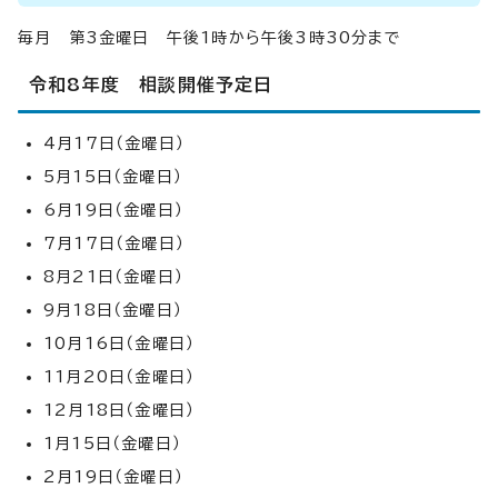
毎月 第3金曜日 午後1時から午後3時30分まで
令和8年度 相談開催予定日
4月17日（金曜日）
5月15日（金曜日）
6月19日（金曜日）
7月17日（金曜日）
8月21日（金曜日）
9月18日（金曜日）
10月16日（金曜日）
11月20日（金曜日）
12月18日（金曜日）
1月15日（金曜日）
2月19日（金曜日）