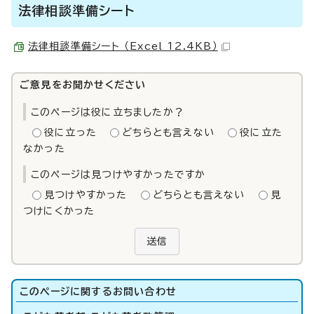
法律相談準備シート
法律相談準備シート （Excel 12.4KB）
ご意見をお聞かせください
このページは役に立ちましたか？
役に立った
どちらとも言えない
役に立た
なかった
このページは見つけやすかったですか
見つけやすかった
どちらとも言えない
見
つけにくかった
送信
このページに関する
お問い合わせ