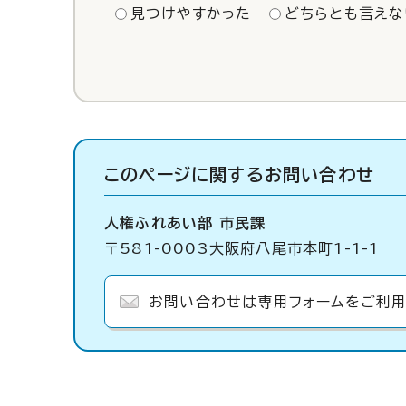
見つけやすかった
どちらとも言えな
このページに関する
お問い合わせ
人権ふれあい部 市民課
〒581-0003大阪府八尾市本町1-1-1
お問い合わせは専用フォームをご利用