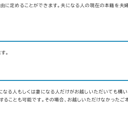
自由に定めることができます。夫になる人の現在の本籍を夫
す。
になる人もしくは妻になる人だけがお越しいただいても構い
することも可能です。その場合、お越しいただけなかったご