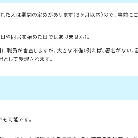
れた人は期間の定めがあります（3ヶ月以内）ので、事前に
式日や同居を始めた日ではありません）。
に職員が審査しますが、大きな不備（例えば、署名がない、
出として受理されます。
でも可能です。