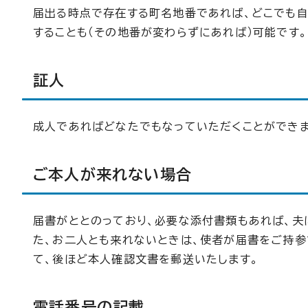
届出る時点で存在する町名地番であれば、どこでも
することも（その地番が変わらずにあれば）可能です。
証人
成人であればどなたでもなっていただくことができま
ご本人が来れない場合
届書がととのっており、必要な添付書類もあれば、夫
た、お二人とも来れないときは、使者が届書をご持参
て、後ほど本人確認文書を郵送いたします。
電話番号の記載