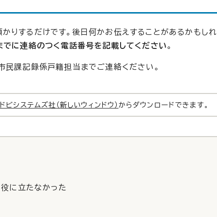
かりするだけです。後日何かお伝えすることがあるかもしれ
までに連絡のつく電話番号を記載してください
。
市民課記録係戸籍担当までご連絡ください。
ドビシステムズ社（新しいウィンドウ）
からダウンロードできます。
役に立たなかった