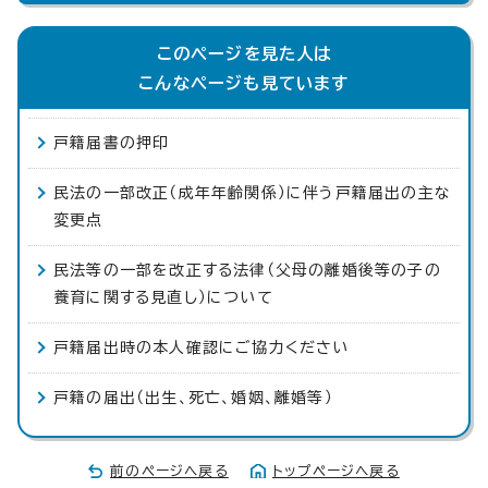
このページを見た人は
こんなページも見ています
戸籍届書の押印
民法の一部改正（成年年齢関係）に伴う戸籍届出の主な
変更点
民法等の一部を改正する法律（父母の離婚後等の子の
養育に関する見直し）について
戸籍届出時の本人確認にご協力ください
戸籍の届出（出生、死亡、婚姻、離婚等）
前のページへ戻る
トップページへ戻る