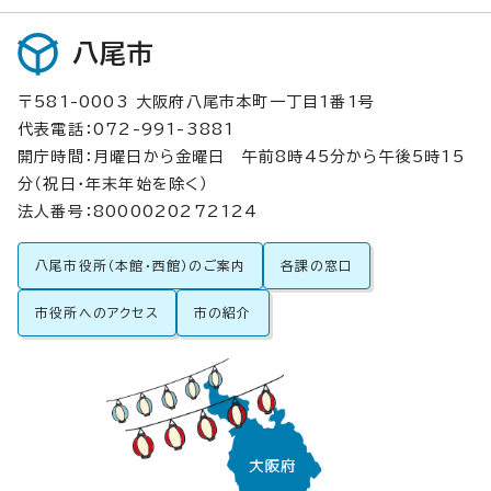
八尾市
〒581-0003 大阪府八尾市本町一丁目1番1号
代表電話：072-991-3881
開庁時間：月曜日から金曜日 午前8時45分から午後5時15
分（祝日・年末年始を除く）
法人番号：8000020272124
八尾市役所（本館・西館）のご案内
各課の窓口
市役所へのアクセス
市の紹介