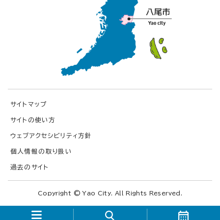
サイトマップ
サイトの使い方
ウェブアクセシビリティ方針
個人情報の取り扱い
過去のサイト
Copyright © Yao City. All Rights Reserved.