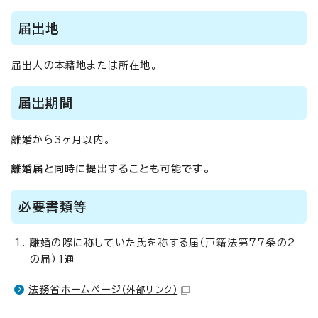
届出地
届出人の本籍地または所在地。
届出期間
離婚から3ヶ月以内。
離婚届と同時に提出することも可能です。
必要書類等
離婚の際に称していた氏を称する届（戸籍法第77条の2
の届）1通
法務省ホームページ
（外部リンク）