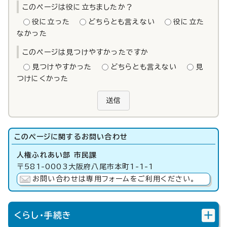
このページは役に立ちましたか？
役に立った
どちらとも言えない
役に立た
なかった
このページは見つけやすかったですか
見つけやすかった
どちらとも言えない
見
つけにくかった
送信
このページに関する
お問い合わせ
人権ふれあい部 市民課
〒581-0003大阪府八尾市本町1-1-1
お問い合わせは専用フォームをご利用ください。
くらし・手続き