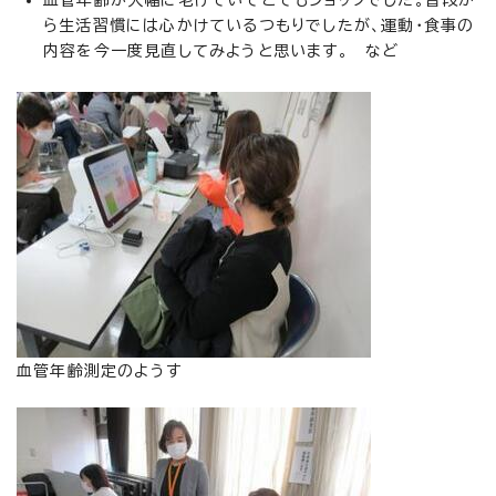
血管年齢が大幅に老けていてとてもショックでした。普段か
ら生活習慣には心かけているつもりでしたが、運動・食事の
内容を今一度見直してみようと思います。 など
血管年齢測定のようす