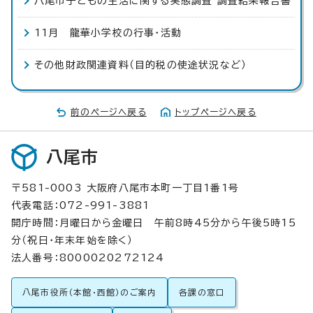
八尾市子どもの生活に関する実態調査 調査結果報告書
11月 龍華小学校の行事・活動
その他財政関連資料（目的税の使途状況など）
前のページへ戻る
トップページへ戻る
八尾市
〒581-0003 大阪府八尾市本町一丁目1番1号
代表電話：072-991-3881
開庁時間：月曜日から金曜日 午前8時45分から午後5時15
分（祝日・年末年始を除く）
法人番号：8000020272124
八尾市役所（本館・西館）のご案内
各課の窓口