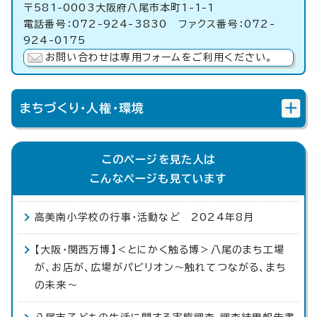
〒581-0003大阪府八尾市本町1-1-1
電話番号：072-924-3830 ファクス番号：072-
924-0175
お問い合わせは専用フォームをご利用ください。
まちづくり・人権・環境
このページを見た人は
こんなページも見ています
高美南小学校の行事・活動など 2024年8月
【大阪・関西万博】＜とにかく触る博＞八尾のまち工場
が、お店が、広場がパビリオン～触れてつながる、まち
の未来〜