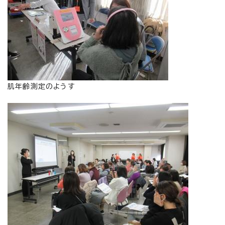
肌年齢測定のようす