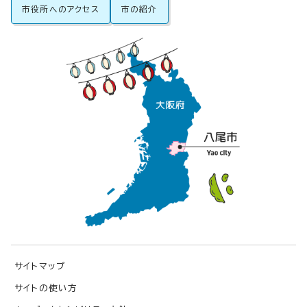
市役所へのアクセス
市の紹介
サイトマップ
サイトの使い方