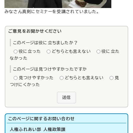
みなさん真剣にセミナーを受講されていました。
ご意見をお聞かせください
このページは役に立ちましたか？
役に立った
どちらとも言えない
役に立た
なかった
このページは見つけやすかったですか
見つけやすかった
どちらとも言えない
見
つけにくかった
送信
このページに関する
お問い合わせ
人権ふれあい部 人権政策課