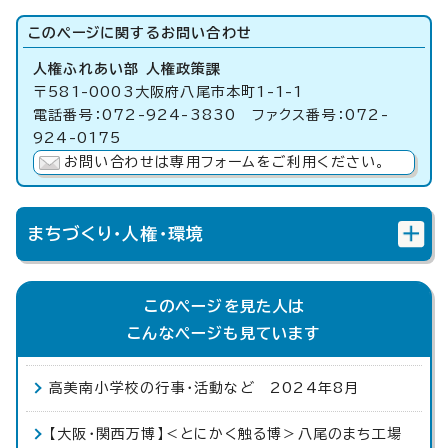
このページに関する
お問い合わせ
人権ふれあい部 人権政策課
〒581-0003大阪府八尾市本町1-1-1
電話番号：072-924-3830 ファクス番号：072-
924-0175
お問い合わせは専用フォームをご利用ください。
まちづくり・人権・環境
このページを見た人は
こんなページも見ています
高美南小学校の行事・活動など 2024年8月
【大阪・関西万博】＜とにかく触る博＞八尾のまち工場