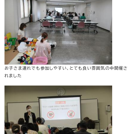
お子さま連れでも参加しやすい、とても良い雰囲気の中開催さ
れました