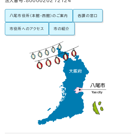
法人番号：8000020272124
八尾市役所（本館・西館）のご案内
各課の窓口
市役所へのアクセス
市の紹介