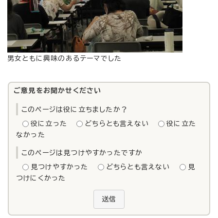
男女ともに興味のあるテーマでした
ご意見をお聞かせください
このページは役に立ちましたか？
役に立った
どちらとも言えない
役に立た
なかった
このページは見つけやすかったですか
見つけやすかった
どちらとも言えない
見
つけにくかった
送信