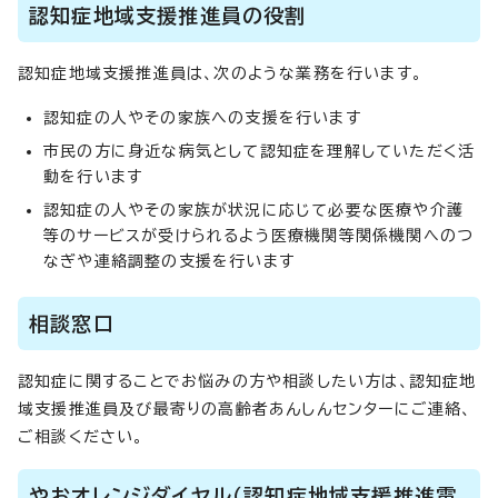
認知症地域支援推進員の役割
認知症地域支援推進員は、次のような業務を行います。
認知症の人やその家族への支援を行います
市民の方に身近な病気として認知症を理解していただく活
動を行います
認知症の人やその家族が状況に応じて必要な医療や介護
等のサービスが受けられるよう医療機関等関係機関へのつ
なぎや連絡調整の支援を行います
相談窓口
認知症に関することでお悩みの方や相談したい方は、認知症地
域支援推進員及び最寄りの高齢者あんしんセンターにご連絡、
ご相談ください。
やおオレンジダイヤル（認知症地域支援推進電