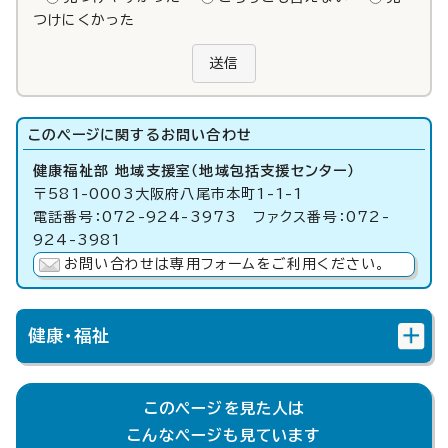
つけにくかった
送信
このページに関する
お問い合わせ
健康福祉部 地域支援室（地域包括支援センター）
〒581-0003大阪府八尾市本町1-1-1
電話番号：072-924-3973 ファクス番号：072-
924-3981
お問い合わせは専用フォームをご利用ください。
健康・福祉
このページを見た人は
こんなページも見ています