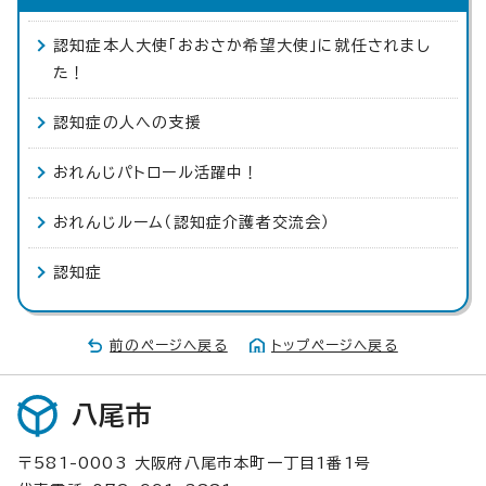
認知症本人大使「おおさか希望大使」に就任されまし
た！
認知症の人への支援
おれんじパトロール活躍中！
おれんじルーム（認知症介護者交流会）
認知症
前のページへ戻る
トップページへ戻る
八尾市
〒581-0003 大阪府八尾市本町一丁目1番1号