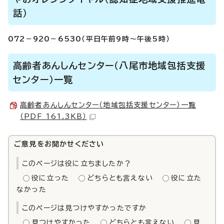
話）
072－920－6530（平日午前9時～午後5時）
高齢者あんしんセンター（八尾市地域包括支援
センター）一覧
高齢者あんしんセンター（地域包括支援センター）一覧
（PDF 161.3KB）
ご意見をお聞かせください
このページは役に立ちましたか？
役に立った
どちらとも言えない
役に立た
なかった
このページは見つけやすかったですか
見つけやすかった
どちらとも言えない
見