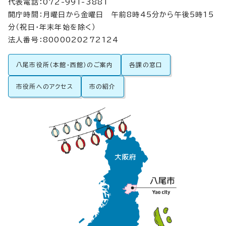
代表電話：072-991-3881
開庁時間：月曜日から金曜日 午前8時45分から午後5時15
分（祝日・年末年始を除く）
法人番号：8000020272124
八尾市役所（本館・西館）のご案内
各課の窓口
市役所へのアクセス
市の紹介