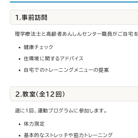
1.事前訪問
理学療法士と高齢者あんしんセンター職員がご自宅を
健康チェック
住環境に関するアドバイス
自宅でのトレーニングメニューの提案
2.教室（全12回）
週に1回、運動プログラムに参加します。
体力測定
基本的なストレッチや筋力トレーニング