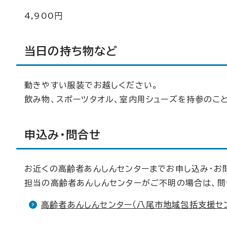
4,900円
当日の持ち物など
動きやすい服装でお越しください。
飲み物、スポーツタオル、室内用シューズを持参のこと
申込み・問合せ
お近くの高齢者あんしんセンターまでお申し込み・お
担当の高齢者あんしんセンターがご不明の場合は、問
高齢者あんしんセンター（八尾市地域包括支援セ