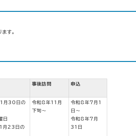
ります。
事後訪問
申込
1月30日の
令和8年11月
令和8年7月1
下旬～
日～
曜日
令和8年7月
1月23日の
31日