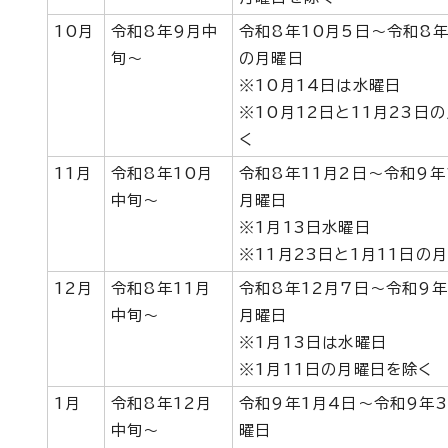
10月
令和8年9月中
令和8年10月5日～令和8年
旬～
の月曜日
※10月14日は水曜日
※10月12日と11月23日
く
11月
令和8年10月
令和8年11月2日～令和9年
中旬～
月曜日
※1月13日水曜日
※11月23日と1月11日の
12月
令和8年11月
令和8年12月7日～令和9年
中旬～
月曜日
※1月13日は水曜日
※1月11日の月曜日を除く
1月
令和8年12月
令和9年1月4日～令和9年
中旬～
曜日