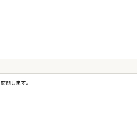
訪問します。