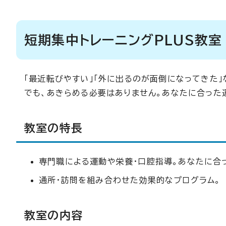
短期集中トレーニングPLUS教
「最近転びやすい」「外に出るのが面倒になってきた
でも、あきらめる必要はありません。あなたに合った
教室の特長
専門職による運動や栄養・口腔指導。あなたに合
通所・訪問を組み合わせた効果的なプログラム。
教室の内容