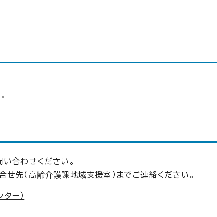
。
問い合わせください。
合せ先（高齢介護課地域支援室）までご連絡ください。
ンター）