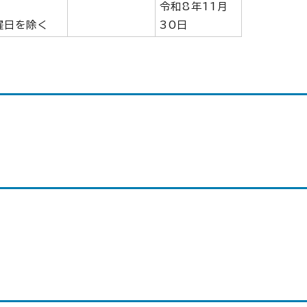
令和8年11月
曜日を除く
30日