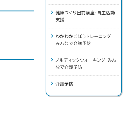
健康づくり出前講座・自主活動
支援
わかわかごぼうトレーニング
みんなで介護予防
ノルディックウォーキング みん
なで介護予防
介護予防