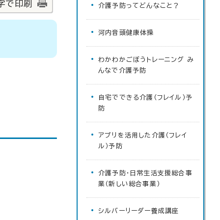
字で印刷
介護予防ってどんなこと？
河内音頭健康体操
わかわかごぼうトレーニング み
んなで介護予防
自宅でできる介護（フレイル）予
防
アプリを活用した介護（フレイ
ル）予防
介護予防・日常生活支援総合事
業（新しい総合事業）
シルバーリーダー養成講座