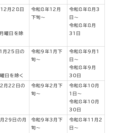
12月28日
令和8年12月
令和8年8月3
下旬～
日～
令和8年8月
の月曜日を除
31日
1月25日の
令和9年1月下
令和8年9月1
旬～
日～
令和8年9月
月曜日を除く
30日
2月22日の
令和9年2月下
令和8年10月
旬～
1日～
令和8年10月
30日
3月29日の月
令和9年3月下
令和8年11月2
旬～
日～