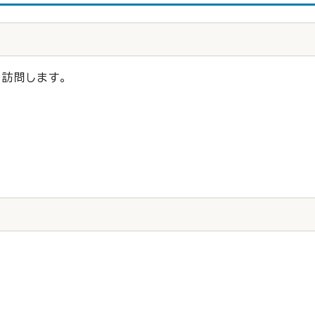
訪問します。