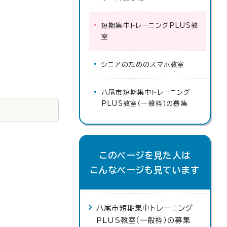
短期集中トレーニングPLUS教
室
シニアのためのスマホ教室
八尾市短期集中トレーニング
PLUS教室（一般枠）の募集
このページを見た人は
こんなページも見ています
八尾市短期集中トレーニング
PLUS教室（一般枠）の募集