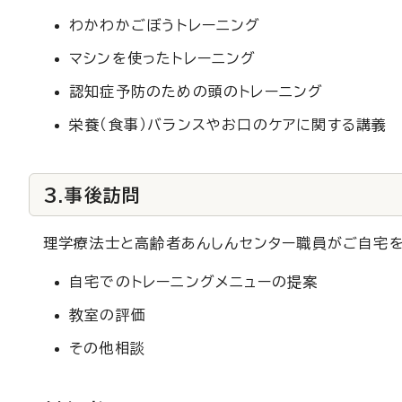
わかわかごぼうトレーニング
マシンを使ったトレーニング
認知症予防のための頭のトレーニング
栄養（食事）バランスやお口のケアに関する講義
3.事後訪問
理学療法士と高齢者あんしんセンター職員がご自宅を
自宅でのトレーニングメニューの提案
教室の評価
その他相談