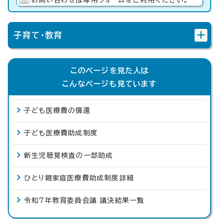
子育て・教育
このページを見た人は
こんなページも見ています
子ども医療費の償還
子ども医療費助成制度
新生児聴覚検査の一部助成
ひとり親家庭医療費助成制度詳細
令和7年教育委員会議 議決結果一覧