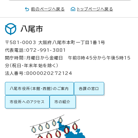
前のページへ戻る
トップページへ戻る
八尾市
〒581-0003 大阪府八尾市本町一丁目1番1号
代表電話：072-991-3881
開庁時間：月曜日から金曜日 午前8時45分から午後5時15
分（祝日・年末年始を除く）
法人番号：8000020272124
八尾市役所（本館・西館）のご案内
各課の窓口
市役所へのアクセス
市の紹介