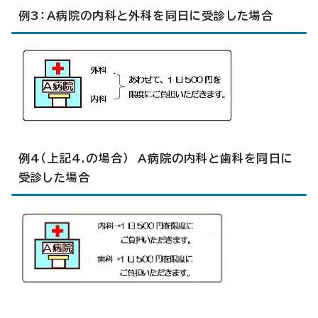
例3：A病院の内科と外科を同日に受診した場合
例4（上記4.の場合） A病院の内科と歯科を同日に
受診した場合