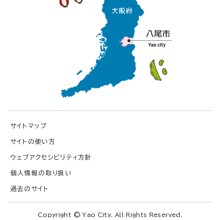
サイトマップ
サイトの使い方
ウェブアクセシビリティ方針
個人情報の取り扱い
過去のサイト
Copyright © Yao City. All Rights Reserved.