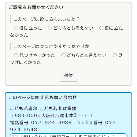
ご意見をお聞かせください
このページは役に立ちましたか？
役に立った
どちらとも言えない
役に立た
なかった
このページは見つけやすかったですか
見つけやすかった
どちらとも言えない
見
つけにくかった
送信
このページに関する
お問い合わせ
こども若者部 こども若者政策課
〒581-0003大阪府八尾市本町1-1-1
電話番号：072-924-3988 ファクス番号：072-
924-9548
お問い合わせは専用フォームをご利用ください。