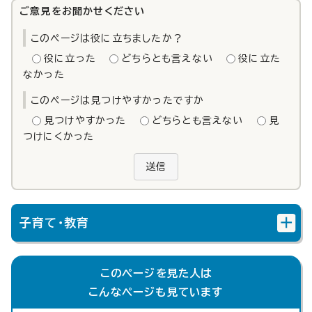
ご意見をお聞かせください
このページは役に立ちましたか？
役に立った
どちらとも言えない
役に立た
なかった
このページは見つけやすかったですか
見つけやすかった
どちらとも言えない
見
つけにくかった
送信
子育て・教育
このページを見た人は
こんなページも見ています