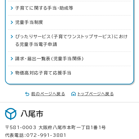
子育てに関する手当・助成等
児童手当制度
ぴったりサービス（子育てワンストップサービス）におけ
る児童手当電子申請
請求・届出一覧表(児童手当関係)
物価高対応子育て応援手当
前のページへ戻る
トップページへ戻る
八尾市
〒581-0003 大阪府八尾市本町一丁目1番1号
代表電話：072-991-3881