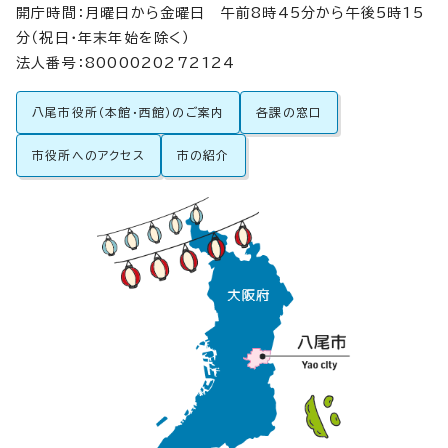
開庁時間：月曜日から金曜日 午前8時45分から午後5時15
分（祝日・年末年始を除く）
法人番号：8000020272124
八尾市役所（本館・西館）のご案内
各課の窓口
市役所へのアクセス
市の紹介