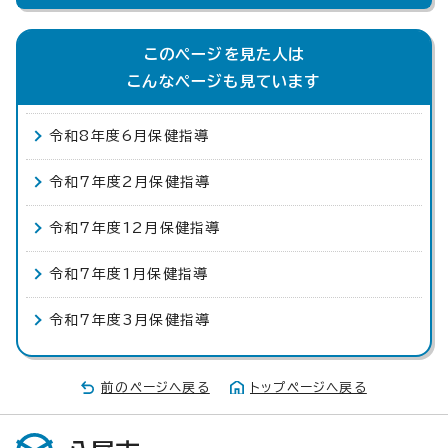
このページを見た人は
こんなページも見ています
令和8年度6月保健指導
令和7年度2月保健指導
令和7年度12月保健指導
令和7年度1月保健指導
令和7年度3月保健指導
前のページへ戻る
トップページへ戻る