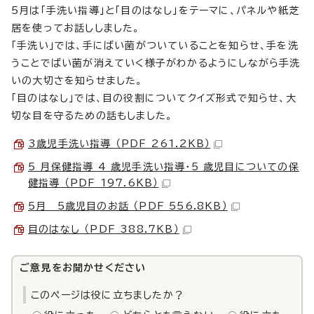
5月は「手洗い指導」と「目のはなし」をテーマに、パネルや紙芝
居を使ってお話ししました。
「手洗い」では、手にばい菌がついていることを知らせ、手を洗
うことでばい菌が消えていく様子がわかるようにしながら手洗
いの大切さを知らせました。
「目のはなし」では、目の役割についてクイズ形式で知らせ、大
切な目を守るための話もしました。
3歳児手洗い指導 （PDF 261.2KB）
5 月保健指導 4 歳児手洗い指導・5 歳児目についての保
健指導 （PDF 197.6KB）
5月 5歳児目のお話 （PDF 556.8KB）
目のはなし （PDF 388.7KB）
ご意見をお聞かせください
このページは役に立ちましたか？