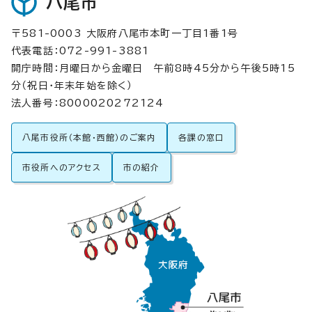
八尾市
〒581-0003 大阪府八尾市本町一丁目1番1号
代表電話：072-991-3881
開庁時間：月曜日から金曜日 午前8時45分から午後5時15
分（祝日・年末年始を除く）
法人番号：8000020272124
八尾市役所（本館・西館）のご案内
各課の窓口
市役所へのアクセス
市の紹介