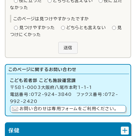
役に立った
どちらとも言えない
役に立た
なかった
このページは見つけやすかったですか
見つけやすかった
どちらとも言えない
見
つけにくかった
送信
このページに関する
お問い合わせ
こども若者部 こども施設運営課
〒581-0003大阪府八尾市本町1-1-1
電話番号：072-924-3840 ファクス番号：072-
992-2420
お問い合わせは専用フォームをご利用ください。
保健