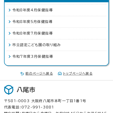
令和8年度4月保健指導
令和8年度5月保健指導
令和8年度7月保健指導
市立認定こども園の取り組み
令和7年度3月保健指導
前のページへ戻る
トップページへ戻る
八尾市
〒581-0003 大阪府八尾市本町一丁目1番1号
代表電話：072-991-3881