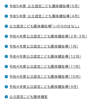
令和5年度 公立認定こども園保健指導（5月）
令和5年度 公立認定こども園保健指導（4月）
公立認定こども園保健指導「いのちのはなし」
令和4年度公立認定こども園保健指導（2月・3月）
令和4年度公立認定こども園保健指導（1月）
令和4年度公立認定こども園保健指導（12月）
令和4年度公立認定こども園保健指導（11月）
令和4年度公立認定こども園保健指導（10月）
令和4年度公立認定こども園保健指導（9月）
公立認定こども園保健室