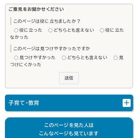
ご意見をお聞かせください
このページは役に立ちましたか？
役に立った
どちらとも言えない
役に立た
なかった
このページは見つけやすかったですか
見つけやすかった
どちらとも言えない
見
つけにくかった
送信
子育て・教育
このページを見た人は
こんなページも見ています