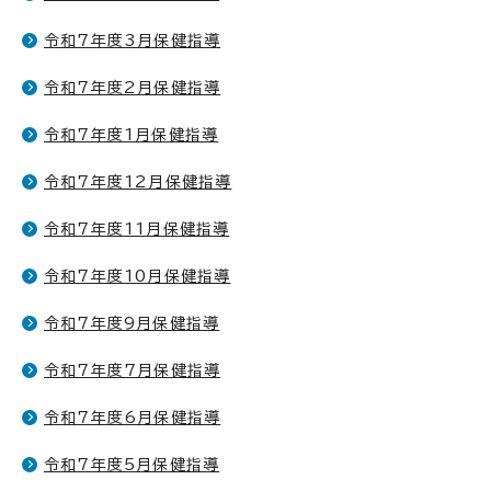
令和7年度3月保健指導
令和7年度2月保健指導
令和7年度1月保健指導
令和7年度12月保健指導
令和7年度11月保健指導
令和7年度10月保健指導
令和7年度9月保健指導
令和7年度7月保健指導
令和7年度6月保健指導
令和7年度5月保健指導