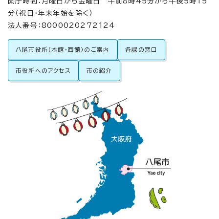
開庁時間：月曜日から金曜日 午前8時45分から午後5時15
分（祝日・年末年始を除く）
法人番号：8000020272124
八尾市役所（本館・西館）のご案内
各課の窓口
市役所へのアクセス
市の紹介