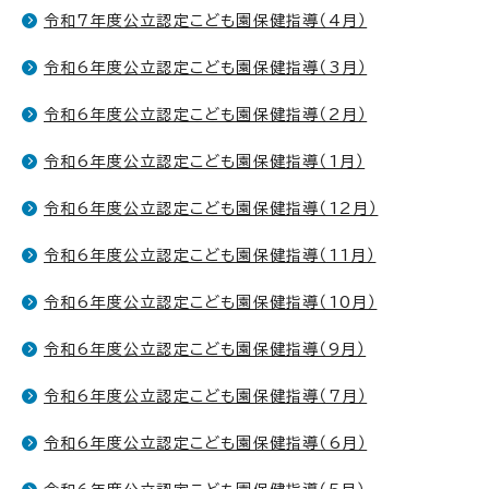
令和7年度公立認定こども園保健指導（4月）
令和6年度公立認定こども園保健指導（3月）
令和6年度公立認定こども園保健指導（2月）
令和6年度公立認定こども園保健指導（1月）
令和6年度公立認定こども園保健指導（12月）
令和6年度公立認定こども園保健指導（11月）
令和6年度公立認定こども園保健指導（10月）
令和6年度公立認定こども園保健指導（9月）
令和6年度公立認定こども園保健指導（7月）
令和6年度公立認定こども園保健指導（6月）