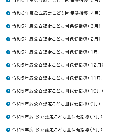
令和6年度公立認定こども園保健指導（5月）
令和6年度公立認定こども園保健指導（4月）
令和5年度公立認定こども園保健指導（3月）
令和5年度公立認定こども園保健指導（2月）
令和5年度公立認定こども園保健指導（1月）
令和5年度公立認定こども園保健指導（12月）
令和5年度公立認定こども園保健指導（11月）
令和5年度公立認定こども園保健指導（10月）
令和5年度公立認定こども園保健指導（9月）
令和5年度 公立認定こども園保健指導（7月）
令和5年度 公立認定こども園保健指導（6月）