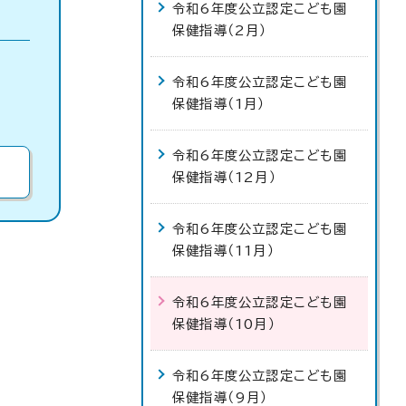
令和6年度公立認定こども園
保健指導（2月）
令和6年度公立認定こども園
保健指導（1月）
令和6年度公立認定こども園
保健指導（12月）
令和6年度公立認定こども園
保健指導（11月）
令和6年度公立認定こども園
保健指導（10月）
令和6年度公立認定こども園
保健指導（9月）