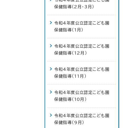
保健指導（2月・3月）
令和4年度公立認定こども園
保健指導（1月）
令和4年度公立認定こども園
保健指導（12月）
令和4年度公立認定こども園
保健指導（11月）
令和4年度公立認定こども園
保健指導（10月）
令和4年度公立認定こども園
保健指導（9月）