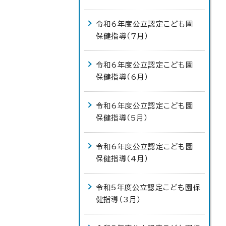
令和6年度公立認定こども園
保健指導（7月）
令和6年度公立認定こども園
保健指導（6月）
令和6年度公立認定こども園
保健指導（5月）
令和6年度公立認定こども園
保健指導（4月）
令和5年度公立認定こども園保
健指導（3月）