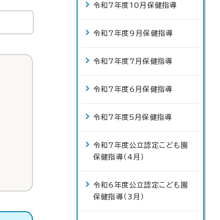
令和7年度10月保健指導
令和7年度9月保健指導
令和7年度7月保健指導
令和7年度6月保健指導
令和7年度5月保健指導
令和7年度公立認定こども園
保健指導（4月）
令和6年度公立認定こども園
保健指導（3月）