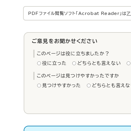
PDFファイル閲覧ソフト「Acrobat Reader」は
ア
ご意見をお聞かせください
このページは役に立ちましたか？
役に立った
どちらとも言えない
このページは見つけやすかったですか
見つけやすかった
どちらとも言えな