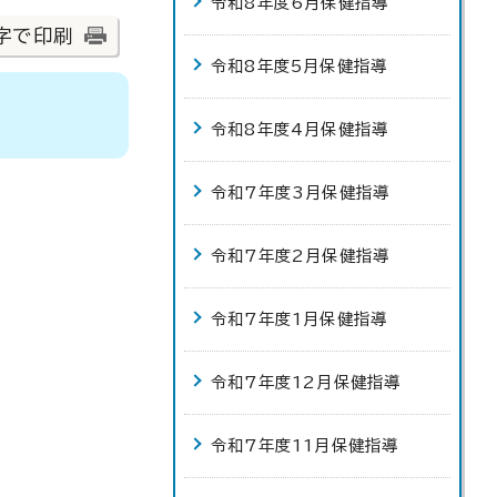
令和8年度6月保健指導
字で印刷
令和8年度5月保健指導
令和8年度4月保健指導
令和7年度3月保健指導
令和7年度2月保健指導
令和7年度1月保健指導
令和7年度12月保健指導
令和7年度11月保健指導