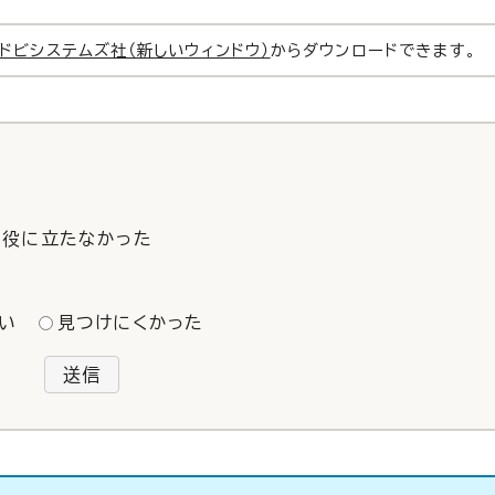
ドビシステムズ社（新しいウィンドウ）
からダウンロードできます。
役に立たなかった
い
見つけにくかった
送信