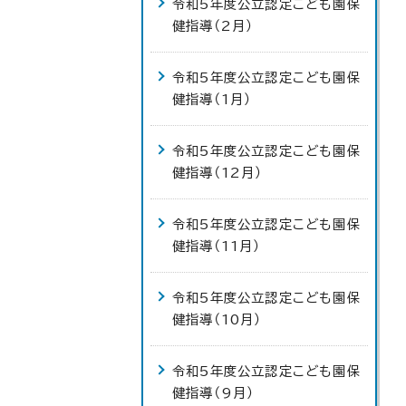
令和5年度公立認定こども園保
健指導（2月）
令和5年度公立認定こども園保
健指導（1月）
令和5年度公立認定こども園保
健指導（12月）
令和5年度公立認定こども園保
健指導（11月）
令和5年度公立認定こども園保
健指導（10月）
令和5年度公立認定こども園保
健指導（9月）