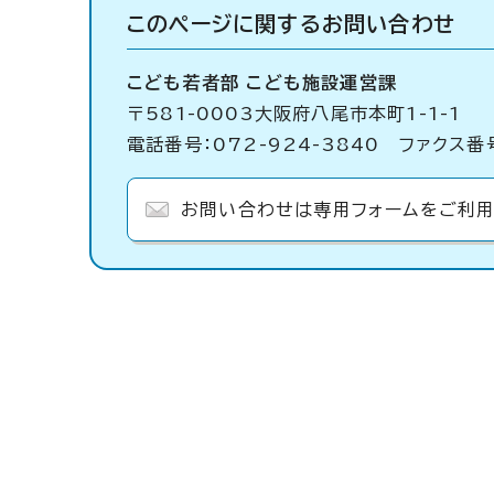
このページに関する
お問い合わせ
こども若者部 こども施設運営課
〒581-0003大阪府八尾市本町1-1-1
電話番号：072-924-3840 ファクス番号
お問い合わせは専用フォームをご利用