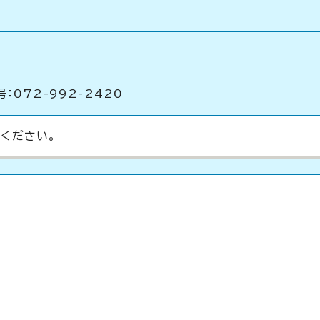
：072-992-2420
ください。