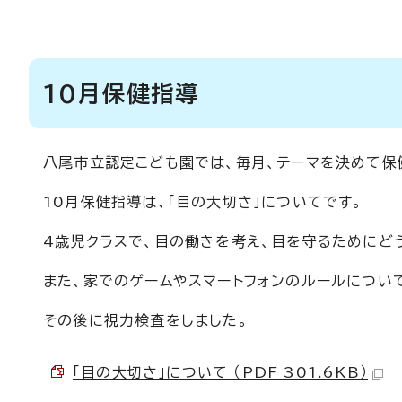
10月保健指導
八尾市立認定こども園では、毎月、テーマを決めて保
10月保健指導は、「目の大切さ」についてです。
4歳児クラスで、目の働きを考え、目を守るためにど
また、家でのゲームやスマートフォンのルールについ
その後に視力検査をしました。
「目の大切さ」について （PDF 301.6KB）