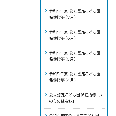
令和5年度 公立認定こども園
保健指導（7月）
令和5年度 公立認定こども園
保健指導（6月）
令和5年度 公立認定こども園
保健指導（5月）
令和5年度 公立認定こども園
保健指導（4月）
公立認定こども園保健指導「い
のちのはなし」
令和4年度公立認定こども園