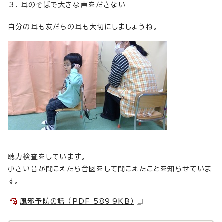
耳のそばで大きな声をださない
自分の耳も友だちの耳も大切にしましょうね。
聴力検査をしています。
小さい音が聞こえたら合図をして聞こえたことを知らせていま
す。
風邪予防の話 （PDF 589.9KB）