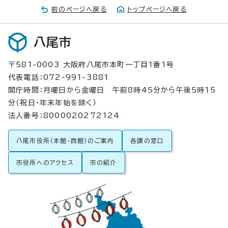
前のページへ戻る
トップページへ戻る
八尾市
〒581-0003 大阪府八尾市本町一丁目1番1号
代表電話：072-991-3881
開庁時間：月曜日から金曜日 午前8時45分から午後5時15
分（祝日・年末年始を除く）
法人番号：8000020272124
八尾市役所（本館・西館）のご案内
各課の窓口
市役所へのアクセス
市の紹介