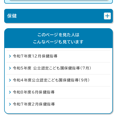
保健
このページを見た人は
こんなページも見ています
令和7年度12月保健指導
令和5年度 公立認定こども園保健指導（7月）
令和4年度公立認定こども園保健指導（9月）
令和8年度6月保健指導
令和7年度2月保健指導