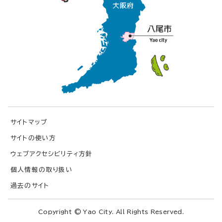
サイトマップ
サイトの使い方
ウェブアクセシビリティ方針
個人情報の取り扱い
過去のサイト
Copyright © Yao City. All Rights Reserved.