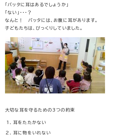
「バッタに耳はあるでしょうか」
「ない」・・・？
なんと！ バッタには、お腹に耳があります。
子どもたちは、びっくりしていました。
大切な耳を守るための3つの約束
耳をたたかない
耳に物をいれない