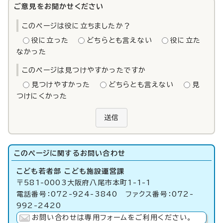
ご意見をお聞かせください
このページは役に立ちましたか？
役に立った
どちらとも言えない
役に立た
なかった
このページは見つけやすかったですか
見つけやすかった
どちらとも言えない
見
つけにくかった
送信
このページに関する
お問い合わせ
こども若者部 こども施設運営課
〒581-0003大阪府八尾市本町1-1-1
電話番号：072-924-3840 ファクス番号：072-
992-2420
お問い合わせは専用フォームをご利用ください。