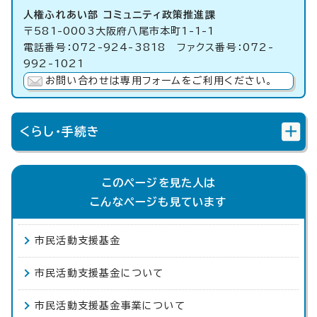
人権ふれあい部 コミュニティ政策推進課
〒581-0003大阪府八尾市本町1-1-1
電話番号：072-924-3818 ファクス番号：072-
992-1021
お問い合わせは専用フォームをご利用ください。
くらし・手続き
このページを見た人は
こんなページも見ています
市民活動支援基金
市民活動支援基金について
市民活動支援基金事業について