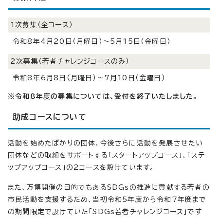
1次募集（全コース）
令和8年4月20日（月曜日）～5月15日（金曜日）
2次募集（若者チャレンジコースのみ）
令和8年6月8日（月曜日）～7月10日（金曜日）
※令和8年度の募集については、受付を終了いたしました。
助成コースについて
活動を始めたばかりの団体、今後さらに活動を発展させたい
団体などの取組をサポートする「スタートアップコース」、「ステ
ップアップコース」の2コースを設けています。
また、万博開催の目的でもあるSDGsの推進に貢献する若者の
市民活動を支援するため、当初令和5年度から令和7年度まで
の期間限定で設けていた「SDGs若者チャレンジコース」です