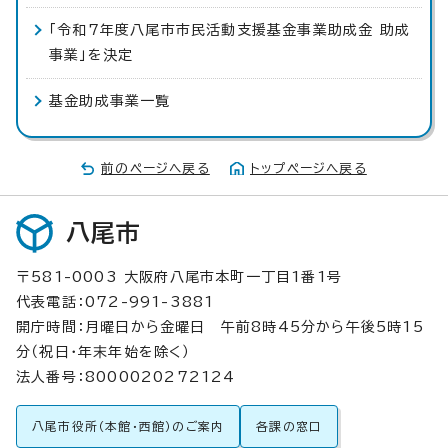
「令和7年度八尾市市民活動支援基金事業助成金 助成
事業」を決定
基金助成事業一覧
前のページへ戻る
トップページへ戻る
八尾市
〒581-0003 大阪府八尾市本町一丁目1番1号
代表電話：072-991-3881
開庁時間：月曜日から金曜日 午前8時45分から午後5時15
分（祝日・年末年始を除く）
法人番号：8000020272124
八尾市役所（本館・西館）のご案内
各課の窓口