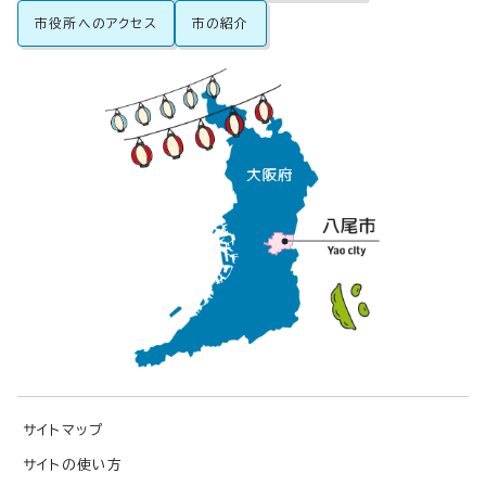
市役所へのアクセス
市の紹介
サイトマップ
サイトの使い方