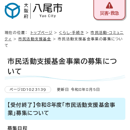
災害・救急
現在の位置：
トップページ
>
くらし・手続き
>
市民活動・コミュニ
ティ
>
市民活動支援基金
> 市民活動支援基金事業の募集につい
て
市民活動支援基金事業の募集につ
いて
ページID1023139
更新日 令和8年8月5日
【受付終了】令和8年度「市民活動支援基金事
業」募集について
募集日程