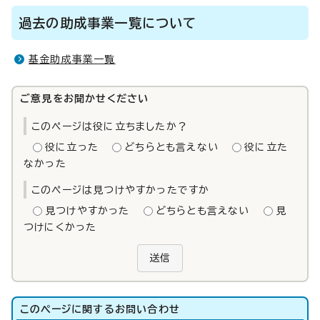
過去の助成事業一覧について
基金助成事業一覧
ご意見をお聞かせください
このページは役に立ちましたか？
役に立った
どちらとも言えない
役に立た
なかった
このページは見つけやすかったですか
見つけやすかった
どちらとも言えない
見
つけにくかった
送信
このページに関する
お問い合わせ