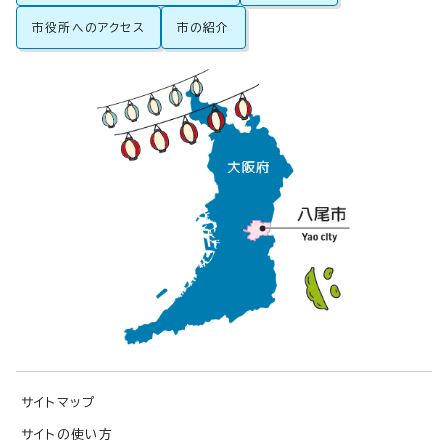
市役所へのアクセス
市の紹介
サイトマップ
サイトの使い方