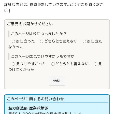
詳細な内容は、随時更新していきます。どうぞご期待くださ
い！
ご意見をお聞かせください
このページは役に立ちましたか？
役に立った
どちらとも言えない
役に立た
なかった
このページは見つけやすかったですか
見つけやすかった
どちらとも言えない
見
つけにくかった
送信
このページに関する
お問い合わせ
魅力創造部 産業政策課