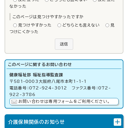
なかった
このページは見つけやすかったですか
見つけやすかった
どちらとも言えない
見
つけにくかった
送信
このページに関する
お問い合わせ
健康福祉部 福祉指導監査課
〒581-0003大阪府八尾市本町1-1-1
電話番号：072-924-3012 ファクス番号：072-
922-3786
お問い合わせは専用フォームをご利用ください。
介護保険関係のお知らせ