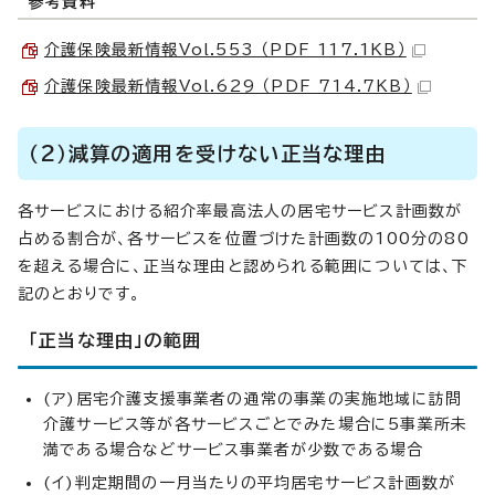
参考資料
介護保険最新情報Vol.553 （PDF 117.1KB）
介護保険最新情報Vol.629 （PDF 714.7KB）
（2）減算の適用を受けない正当な理由
各サービスにおける紹介率最高法人の居宅サービス計画数が
占める割合が、各サービスを位置づけた計画数の100分の80
を超える場合に、正当な理由と認められる範囲については、下
記のとおりです。
「正当な理由」の範囲
(ア)居宅介護支援事業者の通常の事業の実施地域に訪問
介護サービス等が各サービスごとでみた場合に5事業所未
満である場合などサービス事業者が少数である場合
(イ)判定期間の一月当たりの平均居宅サービス計画数が