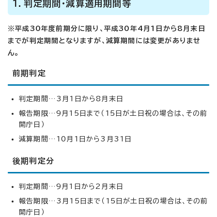
1．判定期間・減算適用期間等
※平成30年度前期分に限り、平成30年4月1日から8月末日
までが判定期間となりますが、減算期間には変更がありませ
ん。
前期判定
判定期間…3月1日から8月末日
報告期限…9月15日まで（15日が土日祝の場合は、その前
開庁日）
減算期間…10月1日から3月31日
後期判定分
判定期間…9月1日から2月末日
報告期限…3月15日まで（15日が土日祝の場合は、その前
開庁日）