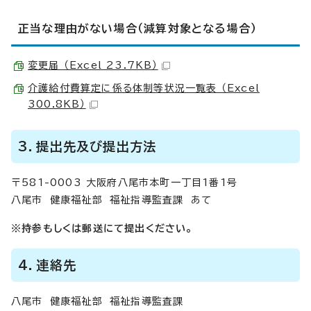
正当な理由がない場合（減算対象となる場合）
変更届 （Excel 23.7KB）
介護給付費算定に係る体制等状況一覧表 （Excel
300.8KB）
3．提出先及び提出方法
〒581-0003 大阪府八尾市本町一丁目1番1号
八尾市 健康福祉部 福祉指導監査課 あて
※持参もしくは郵送にて提出ください。
4．連絡先
八尾市 健康福祉部 福祉指導監査課