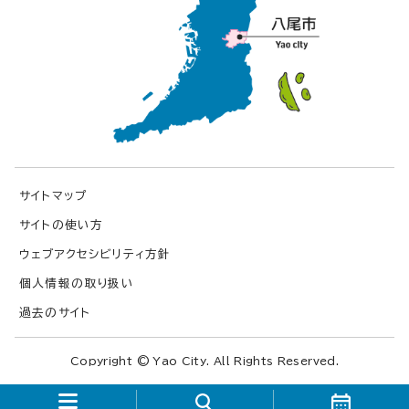
サイトマップ
サイトの使い方
ウェブアクセシビリティ方針
個人情報の取り扱い
過去のサイト
Copyright © Yao City. All Rights Reserved.