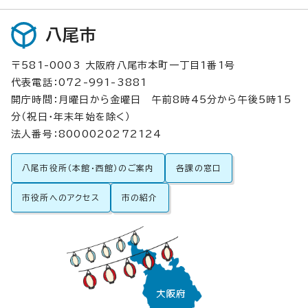
八尾市
〒581-0003 大阪府八尾市本町一丁目1番1号
代表電話：072-991-3881
開庁時間：月曜日から金曜日 午前8時45分から午後5時15
分（祝日・年末年始を除く）
法人番号：8000020272124
八尾市役所（本館・西館）のご案内
各課の窓口
市役所へのアクセス
市の紹介