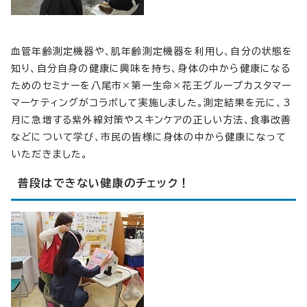
血管年齢測定機器や、肌年齢測定機器を利用し、自分の状態を
知り、自分自身の健康に興味を持ち、身体の中から健康になる
ためのセミナーを八尾市×第一生命×花王グループカスタマー
マーケティングがコラボして実施しました。測定結果を元に、3
月に急増する紫外線対策やスキンケアの正しい方法、食事改善
などについて学び、市民の皆様に身体の中から健康になって
いただきました。
普段はできない健康のチェック！