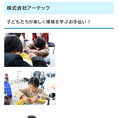
株式会社アーテック
子どもたちが楽しく環境を学ぶお手伝い！