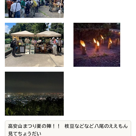
高安山まつり夏の陣！！ 枝豆などなど八尾のええもん
見てちょうだい