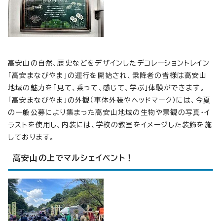
高安山の自然、歴史などをデザインしたデコレーショントレイン
「高安まなびやま」の運行を開始され、乗降者の皆様は高安山
地域の魅力を「見て、乗って、感じて、学ぶ」体験ができます。
「高安まなびやま」の外観（車体外装やヘッドマーク）には、今夏
の一般公募により集まった高安山地域の生物や景観の写真・イ
ラストを使用し、内装には、学校の教室をイメージした装飾を施
しております。
高安山の上でマルシェイベント！