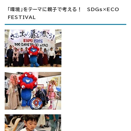
「環境」をテーマに親子で考える！ SDGs×ECO
FESTIVAL