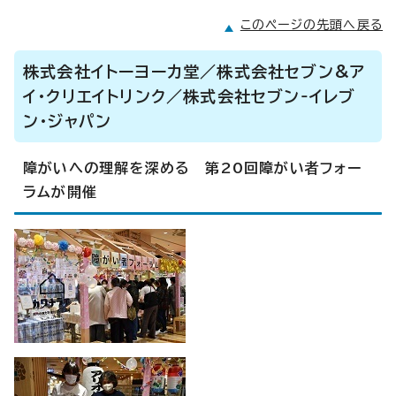
このページの先頭へ戻る
株式会社イトーヨーカ堂／株式会社セブン&ア
イ・クリエイトリンク／株式会社セブン‐イレブ
ン・ジャパン
障がいへの理解を深める 第20回障がい者フォー
ラムが開催