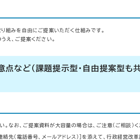
取り組みを自由にご提案いただく仕組みです。
うえ、ご提案ください。
意点など（課題提示型・自由提案型も
い。なお、ご提案資料が大容量の場合は、ご注意（ご相談）く
連絡先（電話番号、メールアドレス）］を添えて、行政経営改革