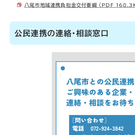
八尾市地域連携負担金交付要綱 （PDF 168.3
公民連携の連絡・相談窓口