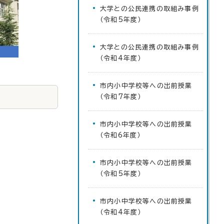
大学との公民連携の取組み事例
（令和5年度）
大学との公民連携の取組み事例
（令和4年度）
市内小中学校等への出前授業
（令和7年度）
市内小中学校等への出前授業
（令和6年度）
市内小中学校等への出前授業
（令和5年度）
市内小中学校等への出前授業
（令和4年度）