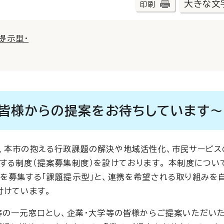
大きな文
印刷
提示型・
皆様からの提案をお待ちしています～
、本市の抱える行政課題の解決や地域活性化、市民サービス
する制度（提案募集制度）を設けております。 本制度につい
を募集する「課題提示型」と、連携を希望される取り組みを
付けています。
等の一元窓口とし、企業・大学等の皆様からご提案いただい