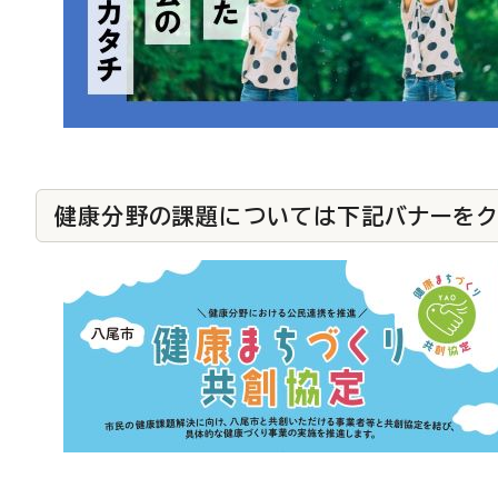
健康分野の課題については下記バナーをク