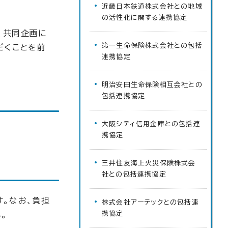
近畿日本鉄道株式会社との地域
の活性化に関する連携協定
、共同企画に
第一生命保険株式会社との包括
だくことを前
連携協定
明治安田生命保険相互会社との
包括連携協定
大阪シティ信用金庫との包括連
携協定
三井住友海上火災保険株式会
社との包括連携協定
。なお、負担
株式会社アーテックとの包括連
携協定
。