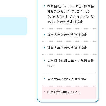
株式会社イトーヨーカ堂、株式会
社セブン＆アイ・クリエイトリン
ク、株式会社セブン-イレブン・ジ
ャパンとの包括連携協定
阪南大学との包括連携協定
近畿大学との包括連携協定
大阪経済法科大学との包括連携
協定
関西大学との包括連携協定
提案募集制度について