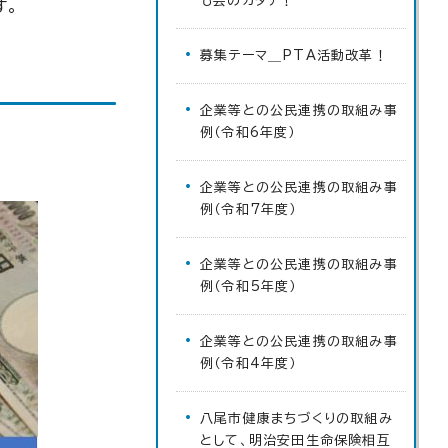
も会のカタチ！
す。
募集テーマ＿PTA活動改革！
企業等との公民連携の取組み事
例（令和6年度）
企業等との公民連携の取組み事
例（令和7年度）
企業等との公民連携の取組み事
例（令和5年度）
企業等との公民連携の取組み事
例（令和4年度）
八尾市健康まちづくりの取組み
として、明治安田生命保険相互