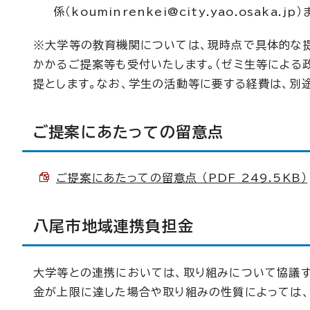
係（kouminrenkei@city.yao.osaka.
※大学等の教育機関については、現時点で具体的な
かかるご提案等も受付いたします。（ゼミ生等による
提とします。なお、学生の活動等に要する経費は、別
ご提案にあたっての留意点
ご提案にあたっての留意点 （PDF 249.5KB）
八尾市地域連携負担金
大学等との連携においては、取り組みについて協議す
金が上限に達した場合や取り組みの性質によっては、