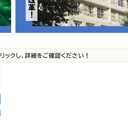
リックし、詳細をご確認ください！