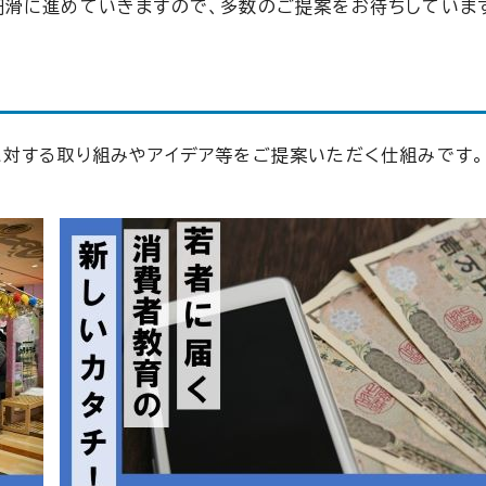
円滑に進めていきますので、多数のご提案をお待ちしていま
対する取り組みやアイデア等をご提案いただく仕組みです。