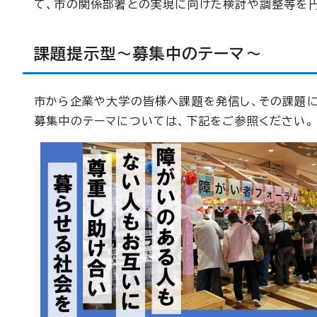
て、市の関係部署との実現に向けた検討や調整等を
課題提示型～募集中のテーマ～
市から企業や大学の皆様へ課題を発信し、その課題に
募集中のテーマについては、下記をご参照ください。