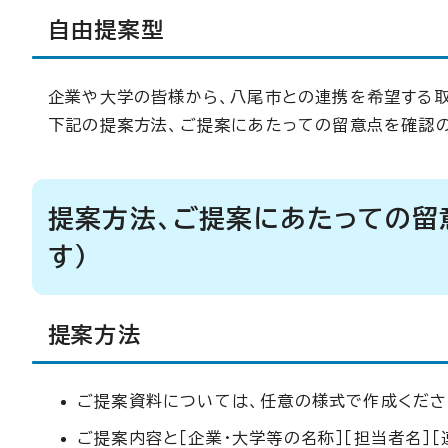
自由提案型
企業や大学の皆様から、八尾市との連携を希望する
下記の提案方法、ご提案にあたっての留意点を確認の
提案方法、ご提案にあたっての留
す）
提案方法
ご提案資料については、任意の様式で作成くださ
ご提案内容と［企業・大学等の名称］［担当者名］［