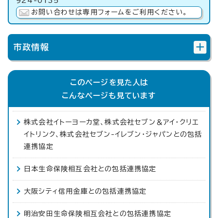
924-0135
お問い合わせは専用フォームをご利用ください。
市政情報
このページを見た人は
こんなページも見ています
株式会社イトーヨーカ堂、株式会社セブン＆アイ・クリエ
イトリンク、株式会社セブン-イレブン・ジャパンとの包括
連携協定
日本生命保険相互会社との包括連携協定
大阪シティ信用金庫との包括連携協定
明治安田生命保険相互会社との包括連携協定