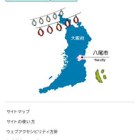
サイトマップ
サイトの使い方
ウェブアクセシビリティ方針