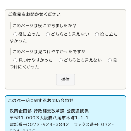
ご意見をお聞かせください
このページは役に立ちましたか？
役に立った
どちらとも言えない
役に立た
なかった
このページは見つけやすかったですか
見つけやすかった
どちらとも言えない
見
つけにくかった
送信
このページに関する
お問い合わせ
政策企画部 行政経営改革課 公民連携係
〒581-0003大阪府八尾市本町1-1-1
電話番号：072-924-3842 ファクス番号：072-