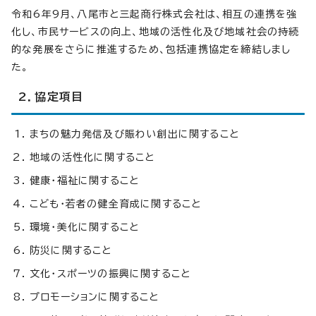
令和6年9月、八尾市と三起商行株式会社は、相互の連携を強
化し、市民サービスの向上、地域の活性化及び地域社会の持続
的な発展をさらに推進するため、包括連携協定を締結しまし
た。
2．協定項目
まちの魅力発信及び賑わい創出に関すること
地域の活性化に関すること
健康・福祉に関すること
こども・若者の健全育成に関すること
環境・美化に関すること
防災に関すること
文化・スポーツの振興に関すること
プロモーションに関すること