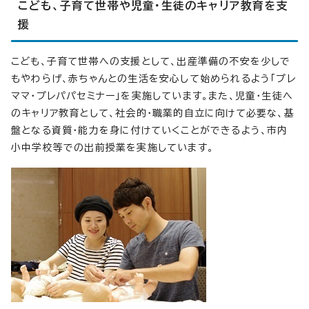
こども、子育て世帯や児童・生徒のキャリア教育を支
援
こども、子育て世帯への支援として、出産準備の不安を少しで
もやわらげ、赤ちゃんとの生活を安心して始められるよう「プレ
ママ・プレパパセミナー」を実施しています。また、児童・生徒へ
のキャリア教育として、社会的・職業的自立に向けて必要な、基
盤となる資質・能力を身に付けていくことができるよう、市内
小中学校等での出前授業を実施しています。