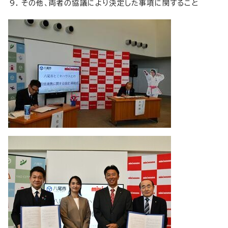
その他、両者の協議により決定した事項に関すること