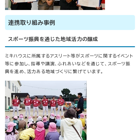
連携取り組み事例
スポーツ振興を通じた地域活力の醸成
ミキハウスに所属するアスリート等がスポーツに関するイベント
等に参加し、指導や講演、ふれあいなどを通じて、スポーツ振
興を進め、活力ある地域づくりに繋げています。