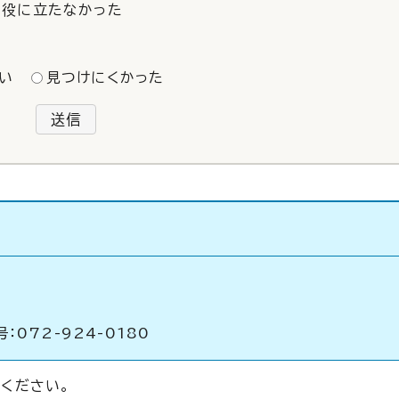
役に立たなかった
い
見つけにくかった
送信
：072-924-0180
ください。