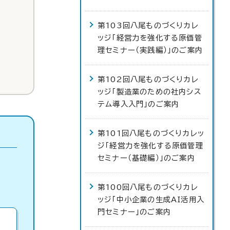
第103回八尾ものづくりカレ
ッジ「経営力を強化する原価管
理セミナー（実践編）」のご案内
第102回八尾ものづくりカレ
ッジ「製造業のための社内シス
テム導入入門」のご案内
第101回八尾ものづくりカレッ
ジ「経営力を強化する原価管理
セミナー（基礎編）」のご案内
第100回八尾ものづくりカレ
ッジ「中小企業の生成AI活用入
門セミナー」のご案内