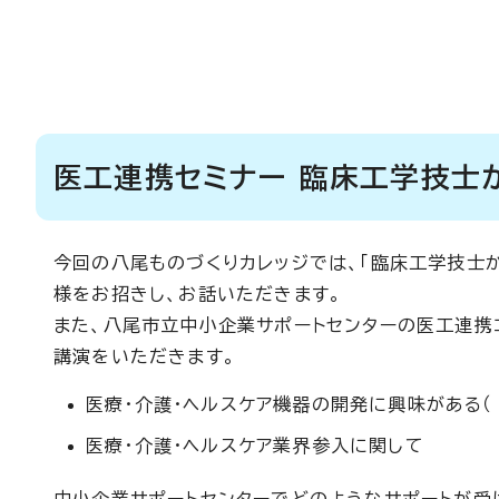
医工連携セミナー 臨床工学技士
今回の八尾ものづくりカレッジでは、「臨床工学技士
様をお招きし、お話いただきます。
また、八尾市立中小企業サポートセンターの医工連携
講演をいただきます。
医療・介護・ヘルスケア機器の開発に興味がある（
医療・介護・ヘルスケア業界参入に関して