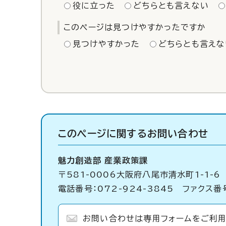
役に立った
どちらとも言えない
このページは見つけやすかったですか
見つけやすかった
どちらとも言えな
このページに関する
お問い合わせ
魅力創造部 産業政策課
〒581-0006大阪府八尾市清水町1-1-6
電話番号：072-924-3845 ファクス番号
お問い合わせは専用フォームをご利用