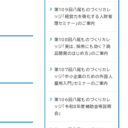
第109回八尾ものづくりカレ
ッジ「経営力を強化する人財管
理セミナー」のご案内
第108回八尾ものづくりカレ
ッジ「実は、採用にも効く？商
品開発のはじめ方」のご案内
第107回八尾ものづくりカレ
ッジ「中小企業のための外国人
雇用入門」セミナーのご案内
第106回八尾ものづくりカレ
ッジ「令和8年度補助金等説明
会」