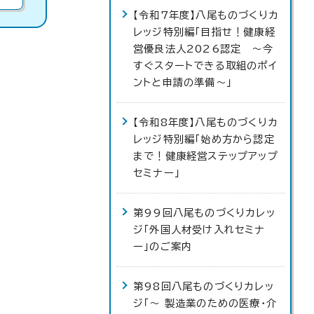
【令和7年度】八尾ものづくりカ
レッジ特別編「目指せ！健康経
営優良法人2026認定 ～今
すぐスタートできる取組のポイ
ントと申請の準備～」
【令和8年度】八尾ものづくりカ
レッジ特別編「始め方から認定
まで！健康経営ステップアップ
セミナー」
第99回八尾ものづくりカレッ
ジ「外国人材受け入れセミナ
ー」のご案内
第98回八尾ものづくりカレッ
ジ「～ 製造業のための医療・介