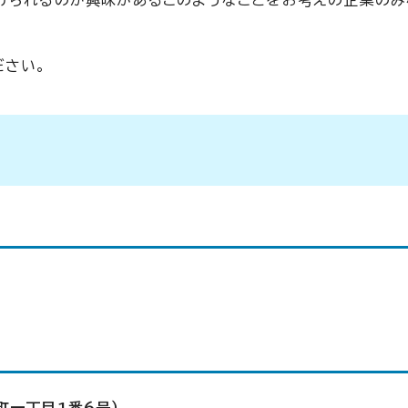
けられるのか興味があるこのようなことをお考えの企業のみ
ださい。