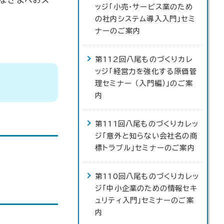
なさまへおス
ッジ「小売・サービス業のため
の社内システム導入入門」セミ
ナーのご案内
第112回八尾ものづくりカレ
ッジ「経営力を強化する原価管
理セミナー （入門編）」のご案
内
第111回八尾ものづくりカレッ
ジ「意外と知らない会社名の商
標トラブル」セミナーのご案内
第110回八尾ものづくりカレッ
ジ「中小企業のための情報セキ
ュリティ入門」セミナーのご案
内