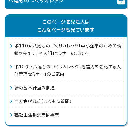
八尾ものづくりカレッジ
このページを見た人は
こんなページも見ています
第110回八尾ものづくりカレッジ「中小企業のための情
報セキュリティ入門」セミナーのご案内
第109回八尾ものづくりカレッジ「経営力を強化する人
財管理セミナー」のご案内
緑の基本計画の推進
その他（行政）（よくある質問）
福祉生活相談支援事業