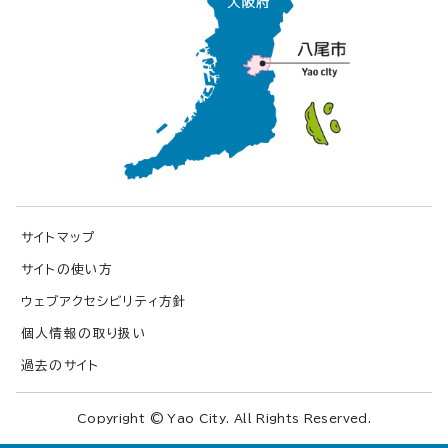
サイトマップ
サイトの使い方
ウェブアクセシビリティ方針
個人情報の取り扱い
過去のサイト
Copyright © Yao City. All Rights Reserved.