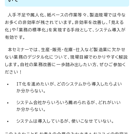
人手不足や属人化、紙ベースの作業等々、製造現場では今な
お多くの非効率が残されています。非効率を改善し、「見える
化」や「業務の標準化」を実現する手段として、システム導入が
有効です。
本セミナーでは、生産・販売・在庫・仕入など製造業に欠かせ
ない業務のデジタル化について、現場目線でわかりやすく解説
します。自社の業務改善に一歩踏み出したい方、ぜひご参加く
ださい！
IT化を進めたいが、どのシステムから導入したらよい
か分からない。
システム会社からいろいろ薦められるが、どれがいい
か分からない。
システムは導入しているが、使いこなせていない。