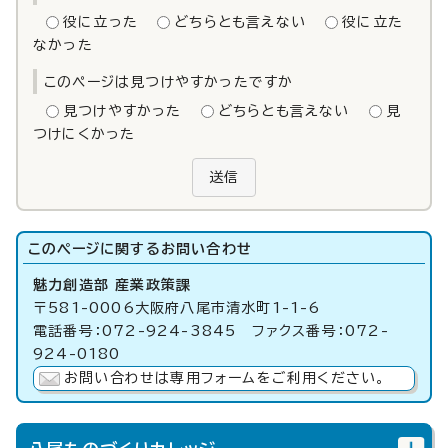
役に立った
どちらとも言えない
役に立た
なかった
このページは見つけやすかったですか
見つけやすかった
どちらとも言えない
見
つけにくかった
送信
このページに関する
お問い合わせ
魅力創造部 産業政策課
〒581-0006大阪府八尾市清水町1-1-6
電話番号：072-924-3845 ファクス番号：072-
924-0180
お問い合わせは専用フォームをご利用ください。