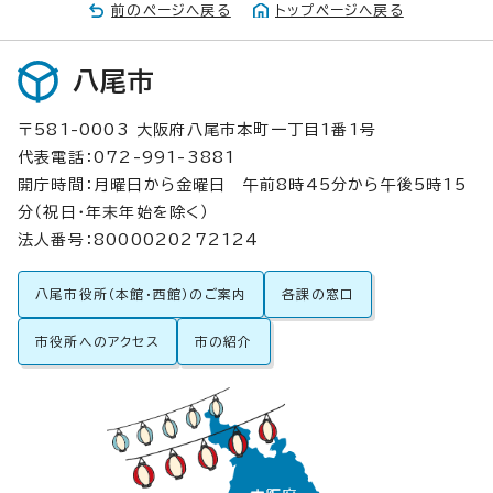
前のページへ戻る
トップページへ戻る
八尾市
〒581-0003 大阪府八尾市本町一丁目1番1号
代表電話：072-991-3881
開庁時間：月曜日から金曜日 午前8時45分から午後5時15
分（祝日・年末年始を除く）
法人番号：8000020272124
八尾市役所（本館・西館）のご案内
各課の窓口
市役所へのアクセス
市の紹介