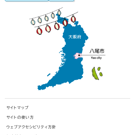
サイトマップ
サイトの使い方
ウェブアクセシビリティ方針