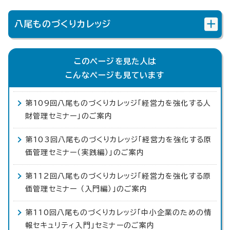
八尾ものづくりカレッジ
このページを見た人は
こんなページも見ています
第109回八尾ものづくりカレッジ「経営力を強化する人
財管理セミナー」のご案内
第103回八尾ものづくりカレッジ「経営力を強化する原
価管理セミナー（実践編）」のご案内
第112回八尾ものづくりカレッジ「経営力を強化する原
価管理セミナー （入門編）」のご案内
第110回八尾ものづくりカレッジ「中小企業のための情
報セキュリティ入門」セミナーのご案内