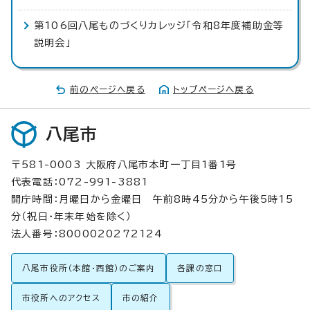
第106回八尾ものづくりカレッジ「令和8年度補助金等
説明会」
前のページへ戻る
トップページへ戻る
八尾市
〒581-0003 大阪府八尾市本町一丁目1番1号
代表電話：072-991-3881
開庁時間：月曜日から金曜日 午前8時45分から午後5時15
分（祝日・年末年始を除く）
法人番号：8000020272124
八尾市役所（本館・西館）のご案内
各課の窓口
市役所へのアクセス
市の紹介