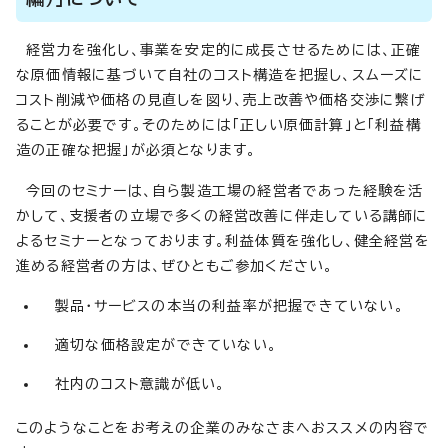
経営力を強化し、事業を安定的に成長させるためには、正確
な原価情報に基づいて自社のコスト構造を把握し、スムーズに
コスト削減や価格の見直しを図り、売上改善や価格交渉に繋げ
ることが必要です。そのためには「正しい原価計算」と「利益構
造の正確な把握」が必須となります。
今回のセミナーは、自ら製造工場の経営者であった経験を活
かして、支援者の立場で多くの経営改善に伴走している講師に
よるセミナーとなっております。利益体質を強化し、健全経営を
進める経営者の方は、ぜひともご参加ください。
製品・サービスの本当の利益率が把握できていない。
適切な価格設定ができていない。
社内のコスト意識が低い。
このようなことをお考えの企業のみなさまへおススメの内容で