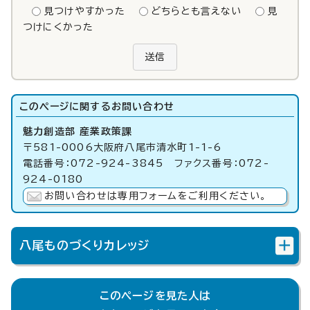
見つけやすかった
どちらとも言えない
見
つけにくかった
送信
このページに関する
お問い合わせ
魅力創造部 産業政策課
〒581-0006大阪府八尾市清水町1-1-6
電話番号：072-924-3845 ファクス番号：072-
924-0180
お問い合わせは専用フォームをご利用ください。
八尾ものづくりカレッジ
このページを見た人は