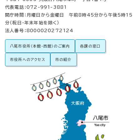
代表電話：072-991-3881
開庁時間：月曜日から金曜日 午前8時45分から午後5時15
分（祝日・年末年始を除く）
法人番号：8000020272124
八尾市役所（本館・西館）のご案内
各課の窓口
市役所へのアクセス
市の紹介