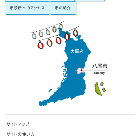
市役所へのアクセス
市の紹介
サイトマップ
サイトの使い方