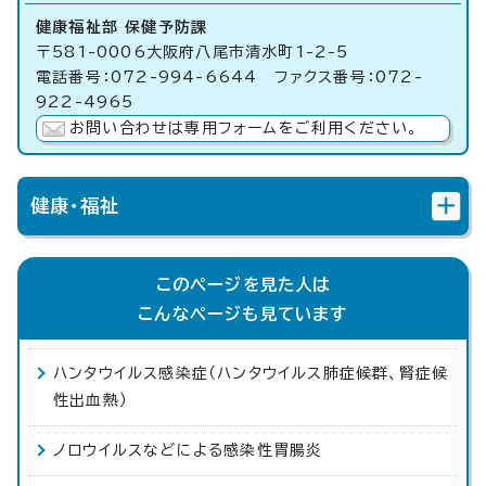
健康福祉部 保健予防課
〒581-0006大阪府八尾市清水町1-2-5
電話番号：072-994-6644 ファクス番号：072-
922-4965
お問い合わせは専用フォームをご利用ください。
健康・福祉
このページを見た人は
こんなページも見ています
ハンタウイルス感染症（ハンタウイルス肺症候群、腎症候
性出血熱）
ノロウイルスなどによる感染性胃腸炎