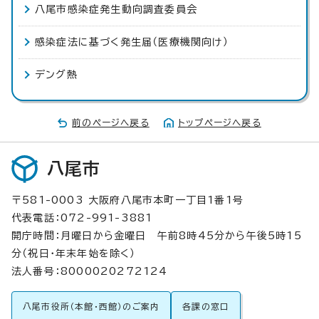
八尾市感染症発生動向調査委員会
感染症法に基づく発生届（医療機関向け）
デング熱
前のページへ戻る
トップページへ戻る
八尾市
〒581-0003 大阪府八尾市本町一丁目1番1号
代表電話：072-991-3881
開庁時間：月曜日から金曜日 午前8時45分から午後5時15
分（祝日・年末年始を除く）
法人番号：8000020272124
八尾市役所（本館・西館）のご案内
各課の窓口