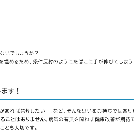
ないでしょうか？
どを埋めるため、条件反射のようにたばこに手が伸びてしまう
します！
けがあれば禁煙したい…」など、そんな思いをお持ちではあり
ることはありません。
病気の有無を問わず健康改善が期待
ことも大切です。