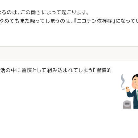
なるのは、この働きによって起こります。
やめてもまた吸ってしまうのは、『ニコチン依存症』になって
活の中に習慣として組み込まれてしまう『習慣的