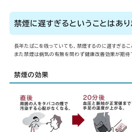
禁煙に遅すぎるということはあり
長年たばこを吸っていても、禁煙するのに遅すぎるこ
また禁煙は病気の有無を問わず健康改善効果が期待
禁煙の効果