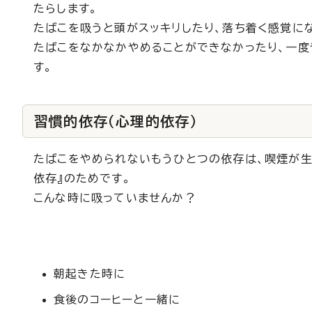
たらします。
たばこを吸うと頭がスッキリしたり、落ち着く感覚に
たばこをなかなかやめることができなかったり、一度
す。
習慣的依存（心理的依存）
たばこをやめられないもうひとつの依存は、喫煙が生
依存』のためです。
こんな時に吸っていませんか？
朝起きた時に
食後のコーヒーと一緒に