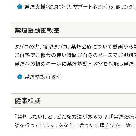
禁煙支援（健康づくりサポートネット）
（外部リンク）
禁煙塾動画教室
タバコの害、新型タバコ、禁煙治療について動画から
ご自宅でご都合の良い時間ご自身のペースでご視聴
禁煙への初めの一歩に禁煙塾動画教室を視聴し禁煙
禁煙塾動画教室
健康相談
「禁煙したいけど、どんな方法があるの？」「禁煙治
談を行っています。あなたに合った禁煙方法を一緒に