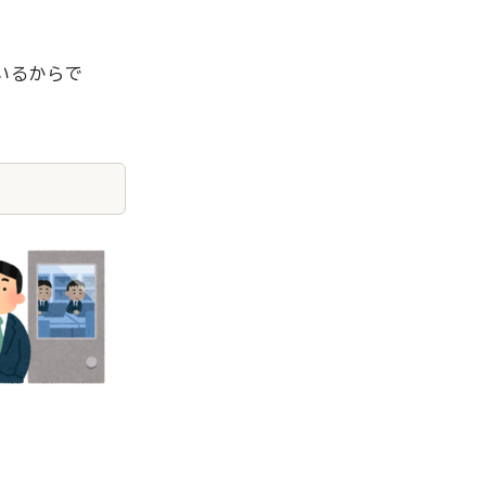
いるからで