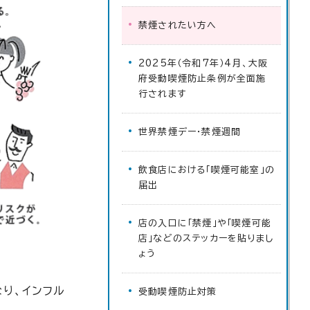
禁煙されたい方へ
2025年（令和7年）4月、大阪
府受動喫煙防止条例が全面施
行されます
世界禁煙デー・禁煙週間
飲食店における「喫煙可能室」の
届出
店の入口に「禁煙」や「喫煙可能
店」などのステッカーを貼りまし
ょう
り、インフル
受動喫煙防止対策