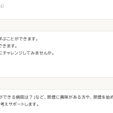
学ぶことができます。
できます。
にチャレンジしてみませんか。
療ができる病院は？」など、禁煙に興味がある方や、禁煙を始
考えサポートします。