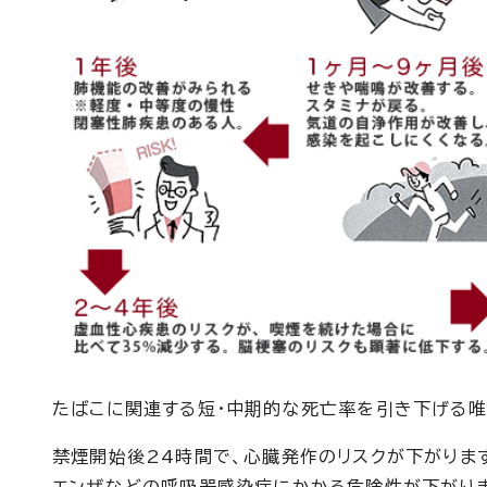
たばこに関連する短・中期的な死亡率を引き下げる唯
禁煙開始後24時間で、心臓発作のリスクが下がりま