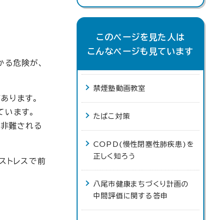
このページを見た人は
こんなページも見ています
かる危険が、
禁煙塾動画教室
あります。
ています。
たばこ対策
、非難される
COPD(慢性閉塞性肺疾患)を
正しく知ろう
ストレスで前
八尾市健康まちづくり計画の
中間評価に関する答申