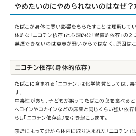
やめたいのにやめられないのはなぜ？
たばこが身体に悪い影響をもらたすことは理解してい
体的な「ニコチン依存」と心理的な「習慣的依存」の2
禁煙できないのは意志が弱いからではなく、原因はこ
ニコチン依存（身体的依存）
たばこに含まれる「ニコチン」は化学物質としては、
す。
中毒性があり、子どもが誤ってたばこの葉を食べると
ヘロインやコカインなどの麻薬と同じくらい強い依存
らし『ニコチン依存症』を引き起こします。
喫煙によって煙から体内に取り込まれた「ニコチン」