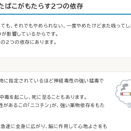
たばこがもたらす2つの依存
ても、それでもやめられない、一度やめたけどまた吸ってし
つが影響しているからです。
の2つの依存にあります。
毒物に指定されているほど神経毒性の強い猛毒で
中毒を起こし、死に至ることもあります。
性があるこの「ニコチン」が、強い薬物依存をもた
は急速に全身に広がり、脳に作用して心地よさをも