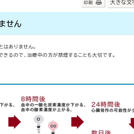
大きな文
印刷
ません
とはありません。
できるので、治療中の方が禁煙することも大切です。