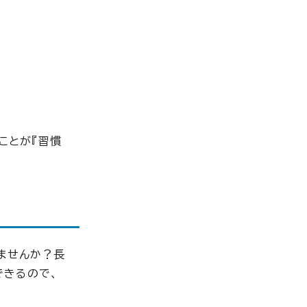
ことが『習慣
ませんか？長
できるので、