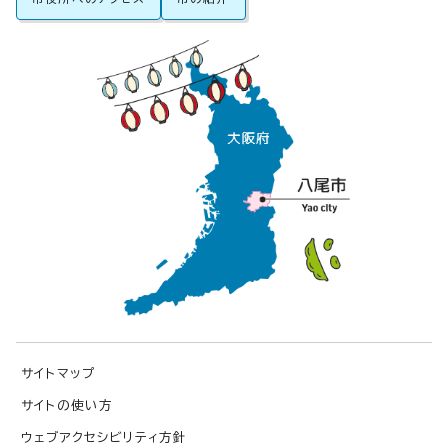
サイトマップ
サイトの使い方
ウェブアクセシビリティ方針