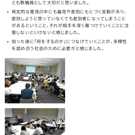
とも教職員として大切だと思いました。
肯定的な意見の中にも偏見や差別にもとづく言動があり、
差別しようと思っていなくても差別者になってしまうこと
があるということ、それが相手を深く傷つけていくことに注
意しないといけないと感じました。
知った後に「何をするのか」につなげていくことが、多様性
を認め合う社会のために必要だと感じました。