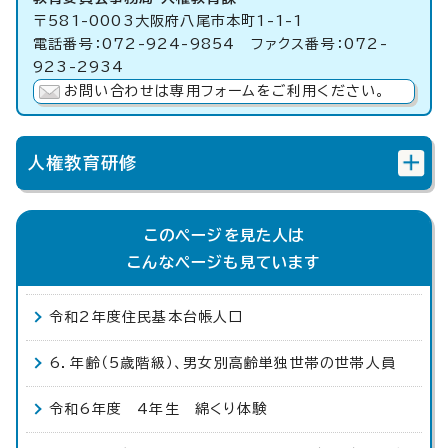
〒581-0003大阪府八尾市本町1-1-1
電話番号：072-924-9854 ファクス番号：072-
923-2934
お問い合わせは専用フォームをご利用ください。
人権教育研修
このページを見た人は
こんなページも見ています
令和2年度住民基本台帳人口
6．年齢（5歳階級）、男女別高齢単独世帯の世帯人員
令和6年度 4年生 綿くり体験