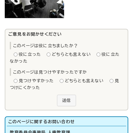
ご意見をお聞かせください
このページは役に立ちましたか？
役に立った
どちらとも言えない
役に立た
なかった
このページは見つけやすかったですか
見つけやすかった
どちらとも言えない
見
つけにくかった
送信
このページに関する
お問い合わせ
教育委員会事務局 人権教育課