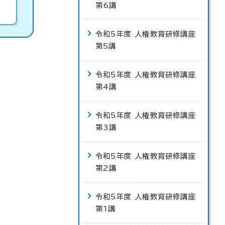
第6講
令和5年度 人権教育研修講座
第5講
令和5年度 人権教育研修講座
第4講
令和5年度 人権教育研修講座
第3講
令和5年度 人権教育研修講座
第2講
令和5年度 人権教育研修講座
第1講