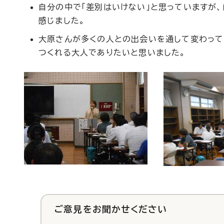
自分の中で「差別はいけない」と思っていますが
感じました。
大原さんが多くの人との出会いを通して変わって
つくれる大人でありたいと思いました。
ご意見をお聞かせください