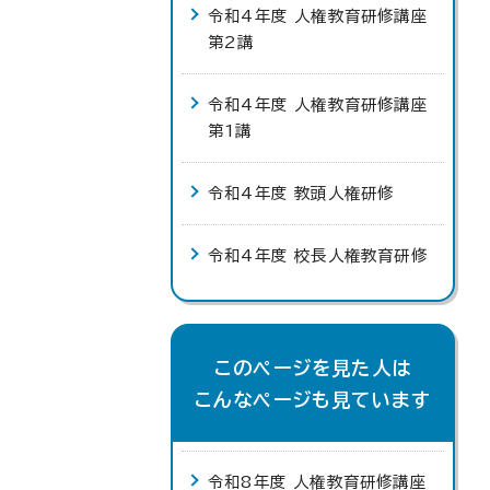
令和4年度 人権教育研修講座
第2講
令和4年度 人権教育研修講座
第1講
令和4年度 教頭人権研修
令和4年度 校長人権教育研修
このページを見た人は
こんなページも見ています
令和8年度 人権教育研修講座