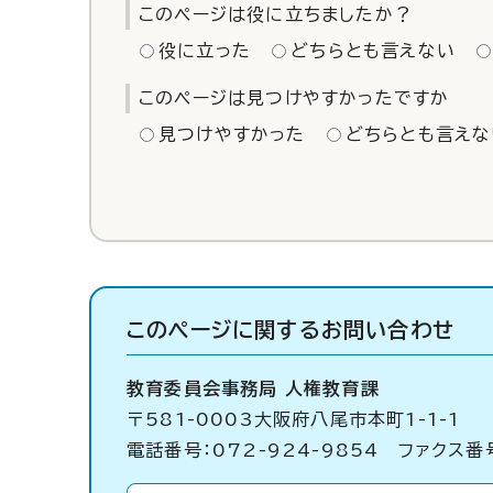
このページは役に立ちましたか？
役に立った
どちらとも言えない
このページは見つけやすかったですか
見つけやすかった
どちらとも言えな
このページに関する
お問い合わせ
教育委員会事務局 人権教育課
〒581-0003大阪府八尾市本町1-1-1
電話番号：072-924-9854 ファクス番号