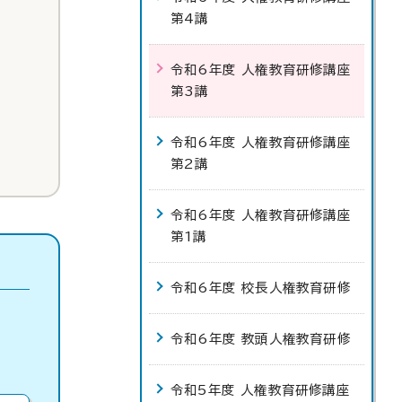
第4講
令和6年度 人権教育研修講座
第3講
令和6年度 人権教育研修講座
第2講
令和6年度 人権教育研修講座
第1講
令和6年度 校長人権教育研修
令和6年度 教頭人権教育研修
令和5年度 人権教育研修講座