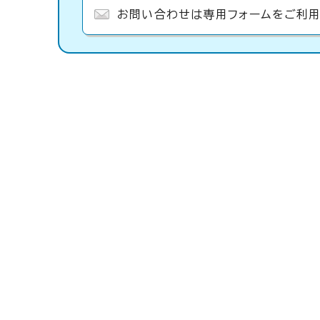
お問い合わせは専用フォームをご利用