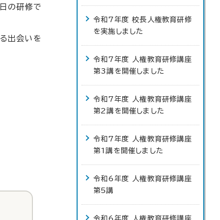
今日の研修で
令和7年度 校長人権教育研修
を実施しました
れる出会いを
令和7年度 人権教育研修講座
第3講を開催しました
令和7年度 人権教育研修講座
第2講を開催しました
令和7年度 人権教育研修講座
第1講を開催しました
令和6年度 人権教育研修講座
第5講
令和6年度 人権教育研修講座