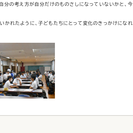
、自分の考え方が自分だけのものさしになっていないかと、
いかれたように、子どもたちにとって変化のきっかけにな