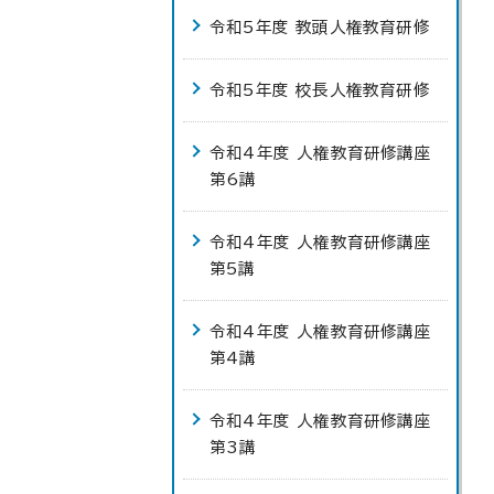
令和5年度 教頭人権教育研修
令和5年度 校長人権教育研修
令和4年度 人権教育研修講座
第6講
令和4年度 人権教育研修講座
第5講
令和4年度 人権教育研修講座
第4講
令和4年度 人権教育研修講座
第3講