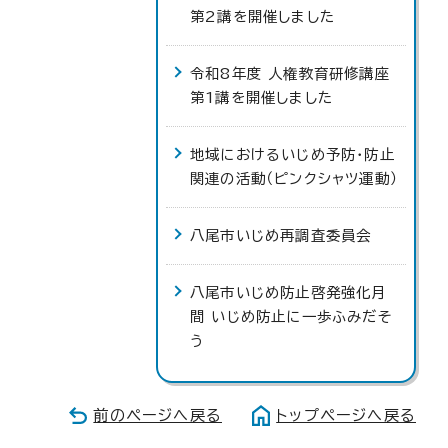
第2講を開催しました
令和8年度 人権教育研修講座
第1講を開催しました
地域におけるいじめ予防・防止
関連の活動（ピンクシャツ運動）
八尾市いじめ再調査委員会
八尾市いじめ防止啓発強化月
間 いじめ防止に一歩ふみだそ
う
前のページへ戻る
トップページへ戻る