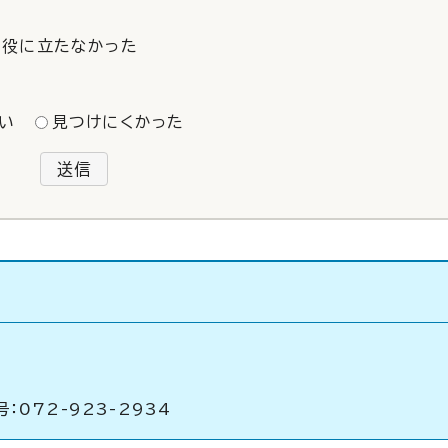
役に立たなかった
い
見つけにくかった
送信
：072-923-2934