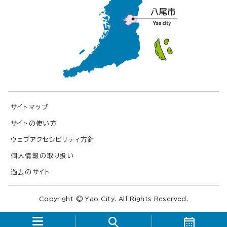
サイトマップ
サイトの使い方
ウェブアクセシビリティ方針
個人情報の取り扱い
過去のサイト
Copyright © Yao City. All Rights Reserved.