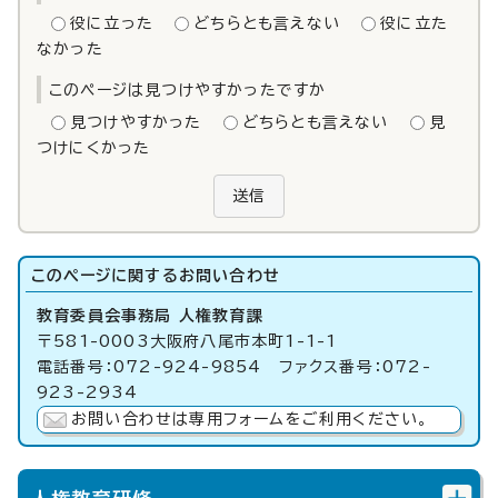
役に立った
どちらとも言えない
役に立た
なかった
このページは見つけやすかったですか
見つけやすかった
どちらとも言えない
見
つけにくかった
送信
このページに関する
お問い合わせ
教育委員会事務局 人権教育課
〒581-0003大阪府八尾市本町1-1-1
電話番号：072-924-9854 ファクス番号：072-
923-2934
お問い合わせは専用フォームをご利用ください。