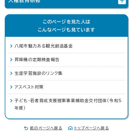
人権教育研修
このページを見た人は
こんなページも見ています
八尾市魅力ある観光創造基金
昇降機の定期検査報告
生涯学習施設のリンク集
アスベスト対策
子ども・若者育成支援提案事業補助金交付団体（令和5
年度）
前のページへ戻る
トップページへ戻る