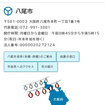
八尾市
〒581-0003 大阪府八尾市本町一丁目1番1号
代表電話：072-991-3881
開庁時間：月曜日から金曜日 午前8時45分から午後5時15
分（祝日・年末年始を除く）
法人番号：8000020272124
八尾市役所（本館・西館）のご案内
各課の窓口
市役所へのアクセス
市の紹介