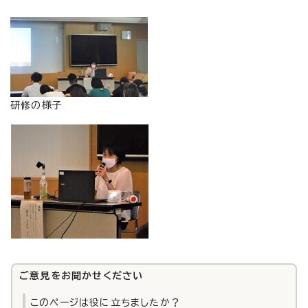
研修の様子
ご意見をお聞かせください
このページは役に立ちましたか？