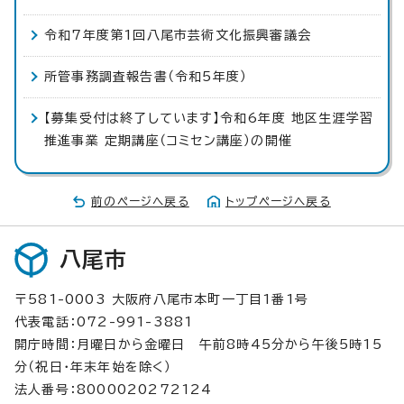
令和7年度第1回八尾市芸術文化振興審議会
所管事務調査報告書（令和5年度）
【募集受付は終了しています】令和6年度 地区生涯学習
推進事業 定期講座（コミセン講座）の開催
前のページへ戻る
トップページへ戻る
八尾市
〒581-0003 大阪府八尾市本町一丁目1番1号
代表電話：072-991-3881
開庁時間：月曜日から金曜日 午前8時45分から午後5時15
分（祝日・年末年始を除く）
法人番号：8000020272124