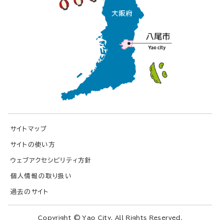
サイトマップ
サイトの使い方
ウェブアクセシビリティ方針
個人情報の取り扱い
過去のサイト
Copyright © Yao City. All Rights Reserved.