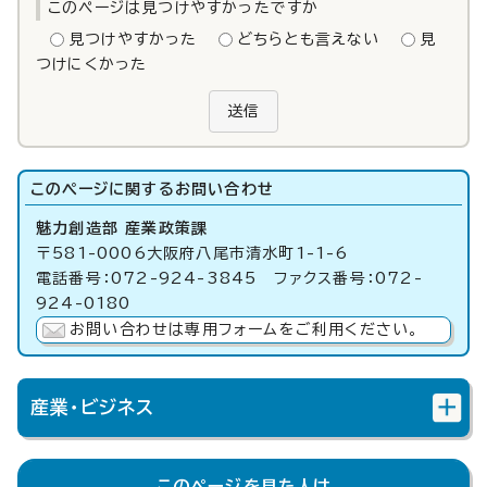
このページは見つけやすかったですか
見つけやすかった
どちらとも言えない
見
つけにくかった
送信
このページに関する
お問い合わせ
魅力創造部 産業政策課
〒581-0006大阪府八尾市清水町1-1-6
電話番号：072-924-3845 ファクス番号：072-
924-0180
お問い合わせは専用フォームをご利用ください。
産業・ビジネス
このページを見た人は