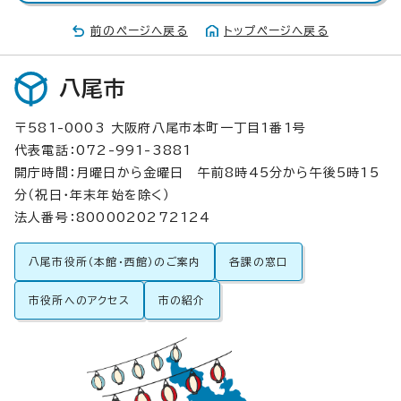
前のページへ戻る
トップページへ戻る
八尾市
〒581-0003 大阪府八尾市本町一丁目1番1号
代表電話：072-991-3881
開庁時間：月曜日から金曜日 午前8時45分から午後5時15
分（祝日・年末年始を除く）
法人番号：8000020272124
八尾市役所（本館・西館）のご案内
各課の窓口
市役所へのアクセス
市の紹介