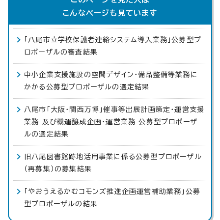
こんなページも見ています
「八尾市立学校保護者連絡システム導入業務」公募型プ
ロポーザルの審査結果
中小企業支援施設の空間デザイン・備品整備等業務に
かかる公募型プロポーザルの選定結果
八尾市「大阪・関西万博」催事等出展計画策定・運営支援
業務 及び機運醸成企画・運営業務 公募型プロポーザ
ルの選定結果
旧八尾図書館跡地活用事業に係る公募型プロポーザル
（再募集）の募集結果
「やおうえるかむコモンズ推進企画運営補助業務」公募
型プロポーザルの結果