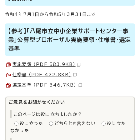
令和4年7月1日から令和5年3月31日まで
【参考】「八尾市立中小企業サポートセンター事
業」公募型プロポーザル実施要領・仕様書・選定
基準
実施要領 （PDF 583.9KB）
仕様書 （PDF 422.8KB）
選定基準 （PDF 346.7KB）
ご意見をお聞かせください
このページは役に立ちましたか？
役に立った
どちらとも言えない
役に立た
なかった