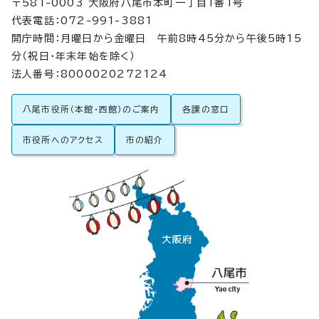
〒581-0003 大阪府八尾市本町一丁目1番1号
代表電話：072-991-3881
開庁時間：月曜日から金曜日 午前8時45分から午後5時15
分（祝日・年末年始を除く）
法人番号：8000020272124
八尾市役所（本館・西館）のご案内
各課の窓口
市役所へのアクセス
市の紹介