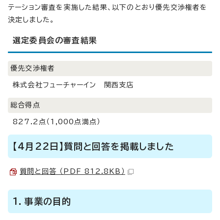
テーション審査を実施した結果、以下のとおり優先交渉権者を
決定しました。
選定委員会の審査結果
優先交渉権者
株式会社フューチャーイン 関西支店
総合得点
827.2点（1,000点満点）
【4月22日】質問と回答を掲載しました
質問と回答 （PDF 812.8KB）
1．事業の目的