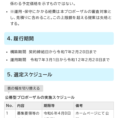
係わる予定価格を示すものではない。
※運用・保守にかかる経費は本プロポーザルの審査対象と
し、見積りに含めること。この上限額を超える提案は失格と
する。
4．履行期間
構築期間 契約締結日から令和7年2月28日まで
運用期間 令和7年3月1日から令和12年2月28日まで
5．選定スケジュール
表の幅を切り替える
公募型プロポーザルの実施スケジュール
No.
内容
期限等
備考
1
募集要領等の
令和6年4月8日
ホームページにて公