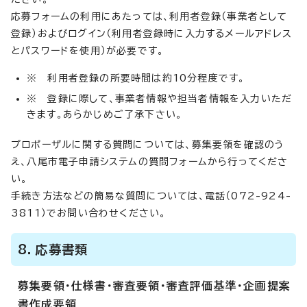
応募フォームの利用にあたっては、利用者登録（事業者として
登録）およびログイン（利用者登録時に入力するメールアドレス
とパスワードを使用）が必要です。
※ 利用者登録の所要時間は約10分程度です。
※ 登録に際して、事業者情報や担当者情報を入力いただ
きます。あらかじめご了承下さい。
プロポーザルに関する質問については、募集要領を確認のう
え、八尾市電子申請システムの質問フォームから行ってくださ
い。
手続き方法などの簡易な質問については、電話（072-924-
3811）でお問い合わせください。
8．応募書類
募集要領・仕様書・審査要領・審査評価基準・企画提案
書作成要領