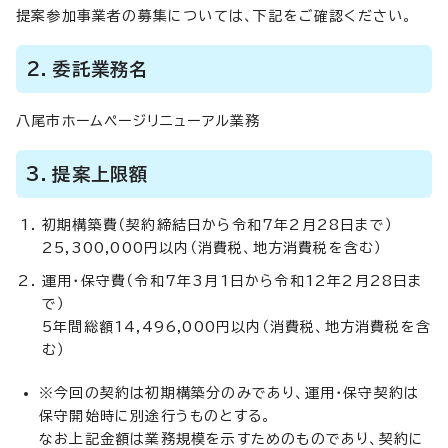
提案参加事業者の募集については、下記をご確認ください。
2．委託業務名
八尾市ホームページリニューアル業務
3．提案上限額
初期構築費（契約締結日から令和7年2月28日まで）
25,300,000円以内（消費税、地方消費税を含む）
運用・保守費（令和7年3月1日から令和12年2月28日ま
で）
5年間総額14,496,000円以内（消費税、地方消費税を含
む）
※今回の契約は初期構築分のみであり、運用・保守契約は
保守開始時に別途行うものとする。
なお上記金額は業務規模を示すためのものであり、契約に