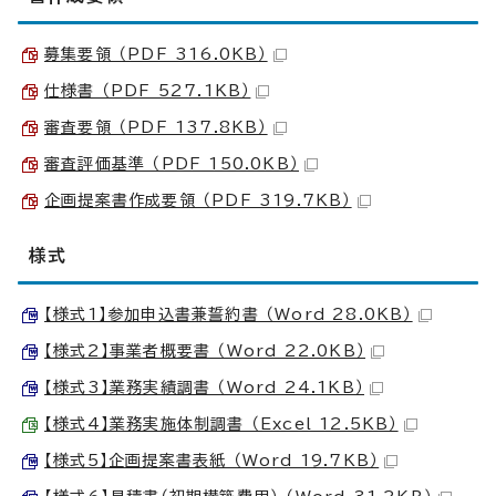
募集要領 （PDF 316.0KB）
仕様書 （PDF 527.1KB）
審査要領 （PDF 137.8KB）
審査評価基準 （PDF 150.0KB）
企画提案書作成要領 （PDF 319.7KB）
様式
【様式1】参加申込書兼誓約書 （Word 28.0KB）
【様式2】事業者概要書 （Word 22.0KB）
【様式3】業務実績調書 （Word 24.1KB）
【様式4】業務実施体制調書 （Excel 12.5KB）
【様式5】企画提案書表紙 （Word 19.7KB）