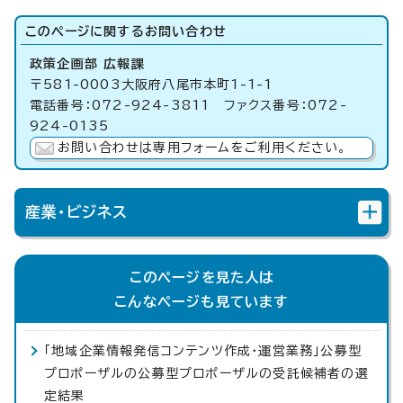
このページに関する
お問い合わせ
政策企画部 広報課
〒581-0003大阪府八尾市本町1-1-1
電話番号：072-924-3811 ファクス番号：072-
924-0135
お問い合わせは専用フォームをご利用ください。
産業・ビジネス
このページを見た人は
こんなページも見ています
「地域企業情報発信コンテンツ作成・運営業務」公募型
プロポーザルの公募型プロポーザルの受託候補者の選
定結果