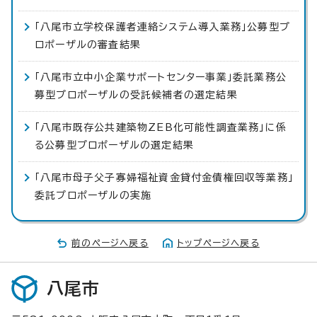
「八尾市立学校保護者連絡システム導入業務」公募型プ
ロポーザルの審査結果
「八尾市立中小企業サポートセンター事業」委託業務公
募型プロポーザルの受託候補者の選定結果
「八尾市既存公共建築物ZEB化可能性調査業務」に係
る公募型プロポーザルの選定結果
「八尾市母子父子寡婦福祉資金貸付金債権回収等業務」
委託プロポーザルの実施
前のページへ戻る
トップページへ戻る
八尾市