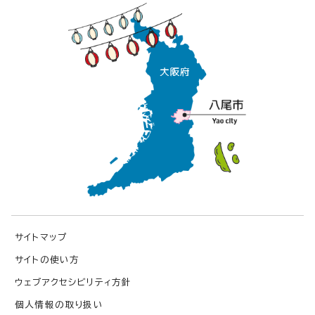
サイトマップ
サイトの使い方
ウェブアクセシビリティ方針
個人情報の取り扱い