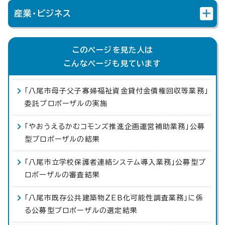
産業・ビジネス
このページを見た人は
こんなページも見ています
「八尾市母子父子寡婦福祉資金貸付金債権回収等業務」
委託プロポーザルの実施
「やおうえるかむコモンズ推進企画運営補助業務」公募
型プロポーザルの結果
「八尾市立学校保護者連絡システム導入業務」公募型プ
ロポーザルの審査結果
「八尾市既存公共建築物ZEB化可能性調査業務」に係
る公募型プロポーザルの選定結果