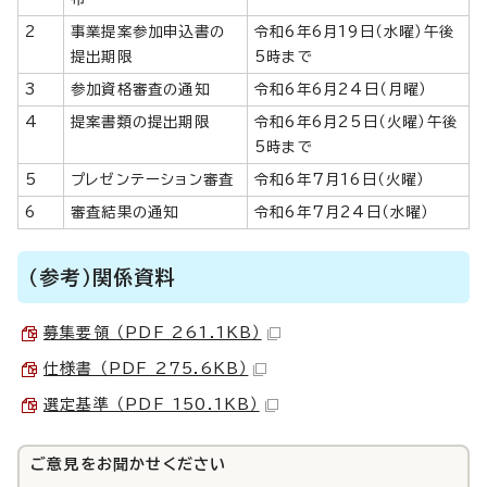
2
事業提案参加申込書の
令和6年6月19日（水曜）午後
提出期限
5時まで
3
参加資格審査の通知
令和6年6月24日（月曜）
4
提案書類の提出期限
令和6年6月25日（火曜）午後
5時まで
5
プレゼンテーション審査
令和6年7月16日（火曜）
6
審査結果の通知
令和6年7月24日（水曜）
（参考）関係資料
募集要領 （PDF 261.1KB）
仕様書 （PDF 275.6KB）
選定基準 （PDF 150.1KB）
ご意見をお聞かせください