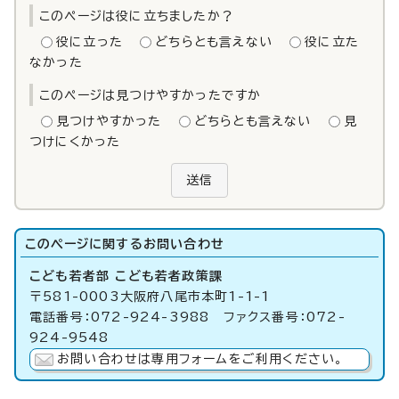
このページは役に立ちましたか？
役に立った
どちらとも言えない
役に立た
なかった
このページは見つけやすかったですか
見つけやすかった
どちらとも言えない
見
つけにくかった
送信
このページに関する
お問い合わせ
こども若者部 こども若者政策課
〒581-0003大阪府八尾市本町1-1-1
電話番号：072-924-3988 ファクス番号：072-
924-9548
お問い合わせは専用フォームをご利用ください。