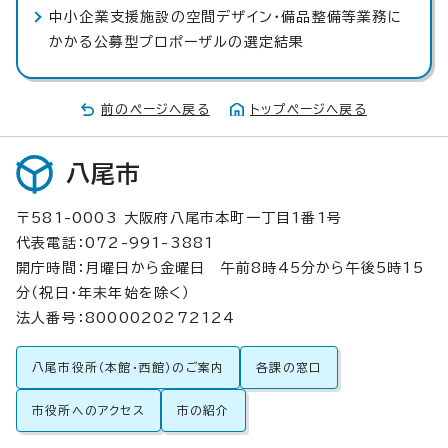
中小企業支援施設の空間デザイン・備品整備等業務に
かかる公募型プロポーザルの選定結果
前のページへ戻る
トップページへ戻る
八尾市
〒581-0003 大阪府八尾市本町一丁目1番1号
代表電話：072-991-3881
開庁時間：月曜日から金曜日 午前8時45分から午後5時15
分（祝日・年末年始を除く）
法人番号：8000020272124
八尾市役所（本館・西館）のご案内
各課の窓口
市役所へのアクセス
市の紹介