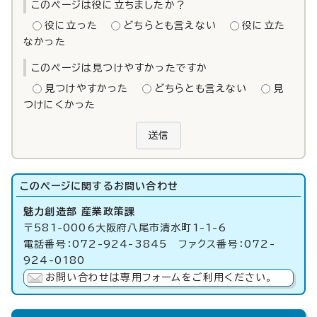
このページは役に立ちましたか？
役に立った
どちらとも言えない
役に立た
なかった
このページは見つけやすかったですか
見つけやすかった
どちらとも言えない
見
つけにくかった
送信
このページに関する
お問い合わせ
魅力創造部 産業政策課
〒581-0006大阪府八尾市清水町1-1-6
電話番号：072-924-3845 ファクス番号：072-
924-0180
お問い合わせは専用フォームをご利用ください。