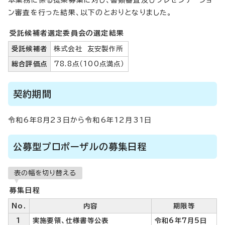
本業務に係る提案募集に対し、書類審査及びプレゼンテーショ
ン審査を行った結果、以下のとおりとなりました。
受託候補者選定委員会の選定結果
受託候補者
株式会社 友安製作所
総合評価点
78.8点（100点満点）
契約期間
令和6年8月23日から令和6年12月31日
公募型プロポーザルの募集日程
表の幅を切り替える
募集日程
No.
内容
期限等
1
実施要領、仕様書等公表
令和6年7月5日