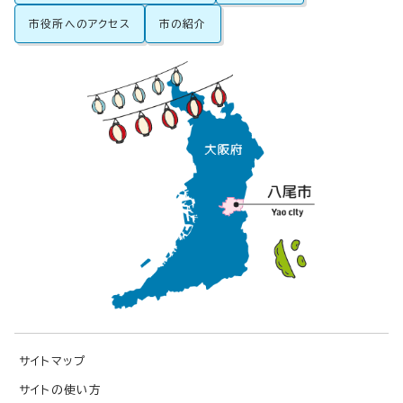
市役所へのアクセス
市の紹介
サイトマップ
サイトの使い方