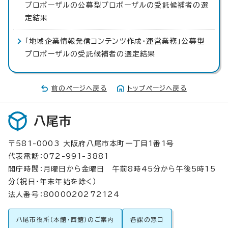
プロポーザルの公募型プロポーザルの受託候補者の選
定結果
「地域企業情報発信コンテンツ作成・運営業務」公募型
プロポーザルの受託候補者の選定結果
前のページへ戻る
トップページへ戻る
八尾市
〒581-0003 大阪府八尾市本町一丁目1番1号
代表電話：072-991-3881
開庁時間：月曜日から金曜日 午前8時45分から午後5時15
分（祝日・年末年始を除く）
法人番号：8000020272124
八尾市役所（本館・西館）のご案内
各課の窓口