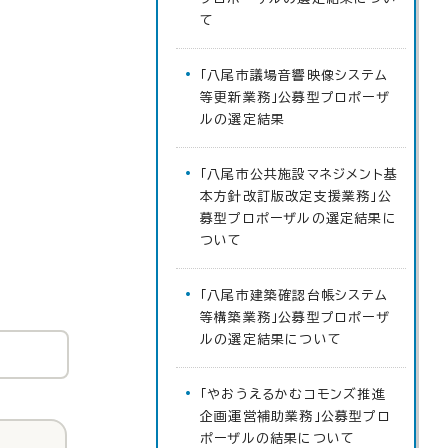
て
「八尾市議場音響映像システム
等更新業務」公募型プロポーザ
ルの選定結果
「八尾市公共施設マネジメント基
本方針改訂版改定支援業務」公
募型プロポーザルの選定結果に
ついて
「八尾市建築確認台帳システム
等構築業務」公募型プロポーザ
ルの選定結果について
「やおうえるかむコモンズ推進
企画運営補助業務」公募型プロ
ポーザルの結果について