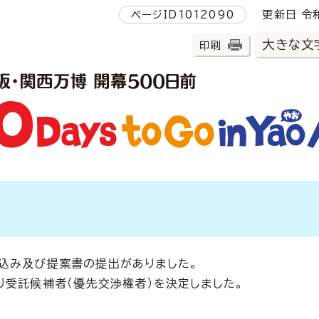
ページID1012090
更新日 令和
大きな文
印刷
込み及び提案書の提出がありました。
り受託候補者（優先交渉権者）を決定しました。