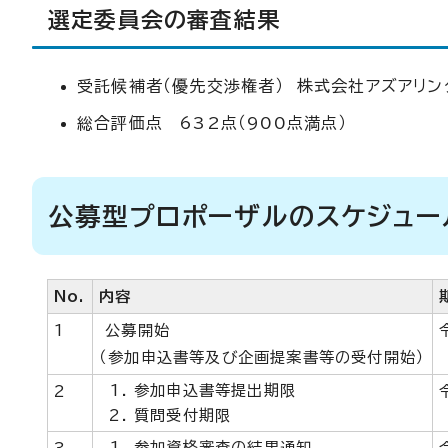
選定委員会の審査結果
受託候補者（優先交渉権者） 株式会社アズアリン
総合評価点 632点（900点満点）
公募型プロポーザルのスケジュー
No.
内容
1
公募開始
（参加申込書等及び企画提案書等の受付開始）
参加申込書等提出期限
2
質問受付期限
参加資格審査の結果通知