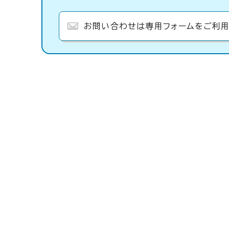
お問い合わせは専用フォームをご利用