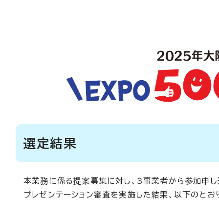
選定結果
本業務に係る提案募集に対し、3事業者から参加申し
プレゼンテーション審査を実施した結果、以下のとお