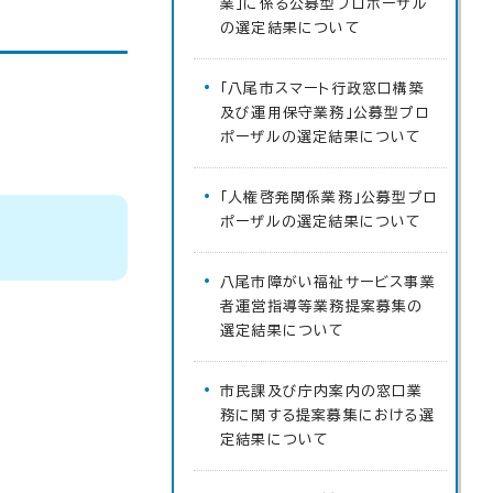
業」に係る公募型プロポーザル
の選定結果について
「八尾市スマート行政窓口構築
及び運用保守業務」公募型プロ
ポーザルの選定結果について
「人権啓発関係業務」公募型プロ
ポーザルの選定結果について
八尾市障がい福祉サービス事業
者運営指導等業務提案募集の
選定結果について
市民課及び庁内案内の窓口業
務に関する提案募集における選
定結果について