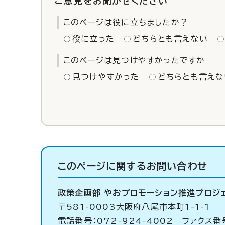
ご意見をお聞かせください
このページは役に立ちましたか？
役に立った
どちらとも言えない
このページは見つけやすかったですか
見つけやすかった
どちらとも言えな
このページに関する
お問い合わせ
政策企画部 やおプロモーション推進プロジ
〒581-0003大阪府八尾市本町1-1-1
電話番号：072-924-4002 ファクス番号