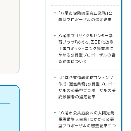
「八尾市保険関係窓口業務」公
募型プロポーザルの選定結果
八尾市立リサイクルセンター学
習プラザ「めぐる」ZEB化改修
工事コミッショニング等業務に
かかる公募型プロポーザルの審
査結果について
「地域企業情報発信コンテンツ
作成・運営業務」公募型プロポー
ザルの公募型プロポーザルの受
託候補者の選定結果
「八尾市公共施設への太陽光発
電設備導入事業」にかかる公募
型プロポーザルの審査結果につ