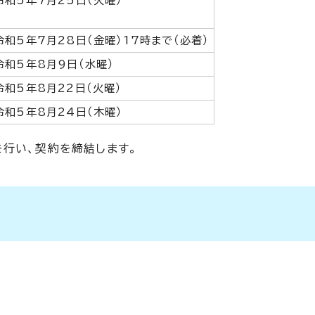
令和5年7月25日（火曜）
令和5年7月28日（金曜）17時まで（必着）
令和5年8月9日（水曜）
令和5年8月22日（火曜）
令和5年8月24日（木曜）
行い、契約を締結します。