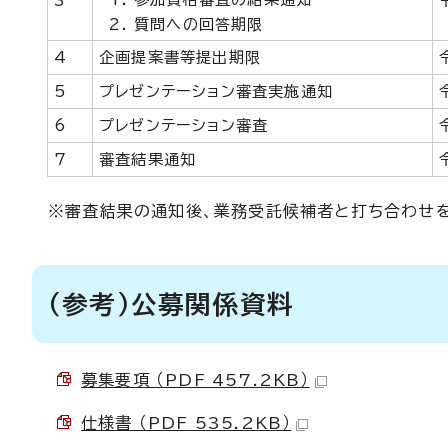
3
質問への回答期限
4
企画提案書等提出期限
5
プレゼンテーション審査実施通知
6
プレゼンテーション審査
7
審査結果通知
※審査結果の通知後、業務受託候補者と打ち合わせを
（参考）公募関係資料
募集要項 （PDF 457.2KB）
仕様書 （PDF 535.2KB）