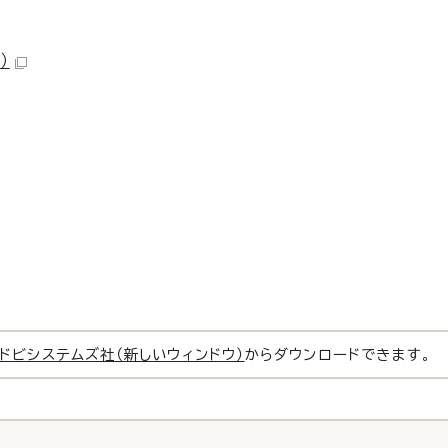
）
ドビシステムズ社（新しいウィンドウ）
からダウンロードできます。