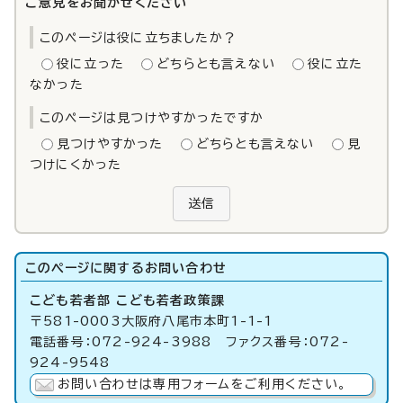
ご意見をお聞かせください
このページは役に立ちましたか？
役に立った
どちらとも言えない
役に立た
なかった
このページは見つけやすかったですか
見つけやすかった
どちらとも言えない
見
つけにくかった
送信
このページに関する
お問い合わせ
こども若者部 こども若者政策課
〒581-0003大阪府八尾市本町1-1-1
電話番号：072-924-3988 ファクス番号：072-
924-9548
お問い合わせは専用フォームをご利用ください。