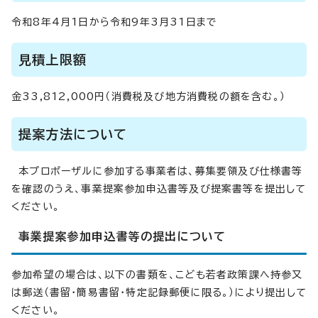
令和8年4月1日から令和9年3月31日まで
見積上限額
金33,812,000円（消費税及び地方消費税の額を含む。）
提案方法について
本プロポーザルに参加する事業者は、募集要領及び仕様書等
を確認のうえ、事業提案参加申込書等及び提案書等を提出して
ください。
事業提案参加申込書等の提出について
参加希望の場合は、以下の書類を、こども若者政策課へ持参又
は郵送（書留・簡易書留・特定記録郵便に限る。）により提出して
ください。