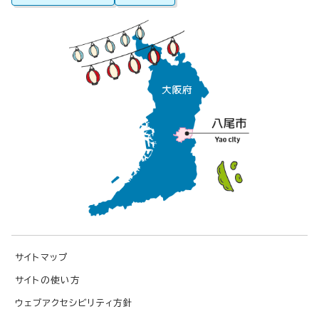
サイトマップ
サイトの使い方
ウェブアクセシビリティ方針