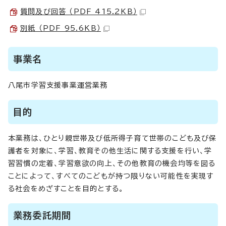
質問及び回答 （PDF 415.2KB）
別紙 （PDF 95.6KB）
事業名
八尾市学習支援事業運営業務
目的
本業務は、ひとり親世帯及び低所得子育て世帯のこども及び保
護者を対象に、学習、教育その他生活に関する支援を行い、学
習習慣の定着、学習意欲の向上、その他教育の機会均等を図る
ことによって、すべてのこどもが持つ限りない可能性を実現す
る社会をめざすことを目的とする。
業務委託期間