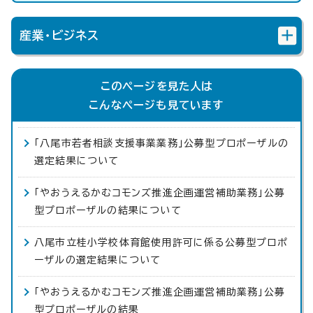
産業・ビジネス
このページを見た人は
こんなページも見ています
「八尾市若者相談支援事業業務」公募型プロポーザルの
選定結果について
「やおうえるかむコモンズ推進企画運営補助業務」公募
型プロポーザルの結果について
八尾市立桂小学校体育館使用許可に係る公募型プロポ
ーザルの選定結果について
「やおうえるかむコモンズ推進企画運営補助業務」公募
型プロポーザルの結果