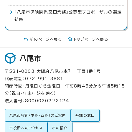
「八尾市保険関係窓口業務」公募型プロポーザルの選定
結果
前のページへ戻る
トップページへ戻る
八尾市
〒581-0003 大阪府八尾市本町一丁目1番1号
代表電話：072-991-3881
開庁時間：月曜日から金曜日 午前8時45分から午後5時15
分（祝日・年末年始を除く）
法人番号：8000020272124
八尾市役所（本館・西館）のご案内
各課の窓口
市役所へのアクセス
市の紹介