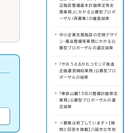
辺施設整備基本計画策定等支
援業務」にかかる公募型プロポ
ーザル（再募集）の審査結果
中小企業支援施設の空間デザイ
ン・備品整備等業務にかかる公
募型プロポーザルの選定結果
「やおうえるかむコモンズ推進
企画運営補助業務」公募型プロ
ポーザルの結果
「東部山麓13河川整備計画策定
業務」公募型プロポーザルの選
定結果
＜募集は終了しています＞【質
問と回答を掲載】八尾市立学校