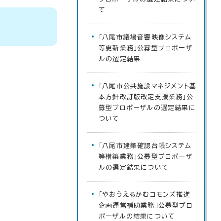
て
「八尾市議場音響映像システム
等更新業務」公募型プロポーザ
ルの選定結果
「八尾市公共施設マネジメント基
本方針改訂版改定支援業務」公
募型プロポーザルの選定結果に
ついて
「八尾市建築確認台帳システム
等構築業務」公募型プロポーザ
ルの選定結果について
「やおうえるかむコモンズ推進
企画運営補助業務」公募型プロ
ポーザルの結果について