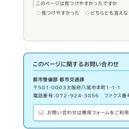
このページは見つけやすかったですか
見つけやすかった
どちらとも言えな
このページに関する
お問い合わせ
都市整備部 都市交通課
〒581-0003大阪府八尾市本町1-1-1
電話番号：072-924-3856 ファクス番号
お問い合わせは専用フォームをご利用