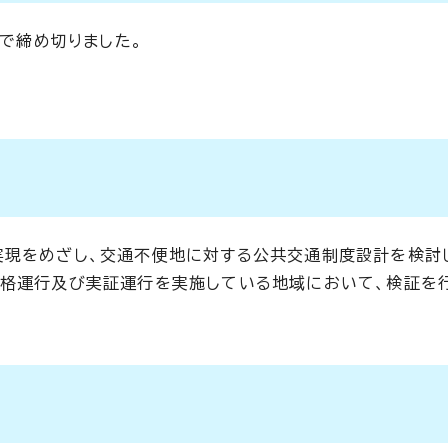
）で締め切りました。
実現をめざし、交通不便地に対する公共交通制度設計を検討
本格運行及び実証運行を実施している地域において、検証を