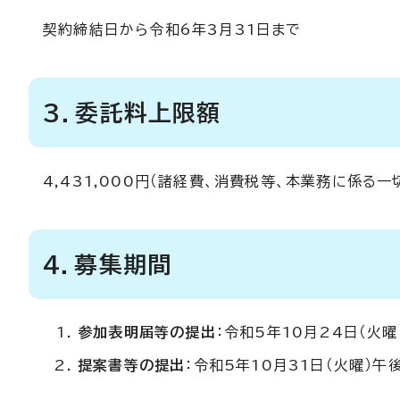
契約締結日から令和6年3月31日まで
3．委託料上限額
4,431,000円（諸経費、消費税等、本業務に係る一
4．募集期間
参加表明届等の提出
：令和5年10月24日（火曜
提案書等の提出
：令和5年10月31日（火曜）午