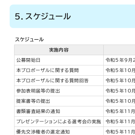
5．スケジュール
スケジュール
実施内容
公募開始日
令和5年9月
本プロポーザルに関する質問
令和5年10
本プロポーザルに関する質問回答
令和5年10
参加表明届等の提出
令和5年10
提案書等の提出
令和5年10
書類審査結果の通知
令和5年11
プレゼンテーションによる選考会の実施
令和5年11月
優先交渉権者の選定通知
令和5年11