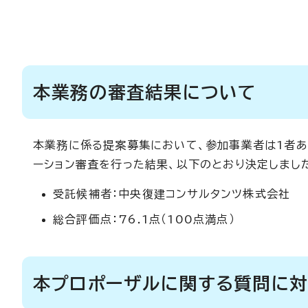
本業務の審査結果について
本業務に係る提案募集において、参加事業者は1者あ
ーション審査を行った結果、以下のとおり決定しまし
受託候補者：中央復建コンサルタンツ株式会社
総合評価点：76.1点（100点満点）
本プロポーザルに関する質問に対