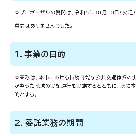
本プロポーザルの質問は、令和5年10月10日（火曜
質問はありませんでした。
1．事業の目的
本業務は、本市における持続可能な公共交通体系の
が整った地域の実証運行を実施するとともに、既に
的とする。
2．委託業務の期間