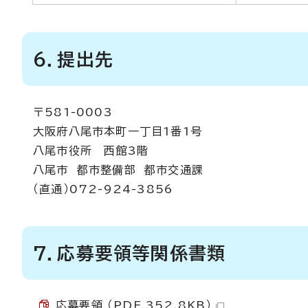
6．提出先
〒581-0003
大阪府八尾市本町一丁目1番1号
八尾市役所 西館3階
八尾市 都市整備部 都市交通課
（直通）072-924-3856
7．応募要領等関係書類
応募要領 （PDF 352.8KB）