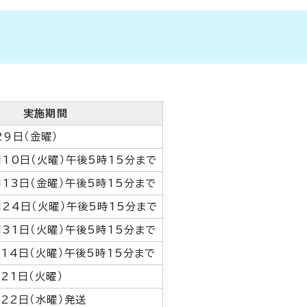
実施期間
29日（金曜）
月10日（火曜）午後5時15分まで
月13日（金曜）午後5時15分まで
月24日（火曜）午後5時15分まで
月31日（火曜）午後5時15分まで
月14日（火曜）午後5時15分まで
21日（火曜）
月22日（水曜）発送