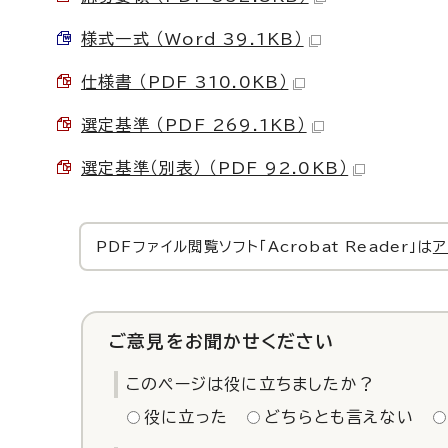
様式一式 （Word 39.1KB）
仕様書 （PDF 310.0KB）
選定基準 （PDF 269.1KB）
選定基準（別表） （PDF 92.0KB）
PDFファイル閲覧ソフト「Acrobat Reader」は
ア
ご意見をお聞かせください
このページは役に立ちましたか？
役に立った
どちらとも言えない