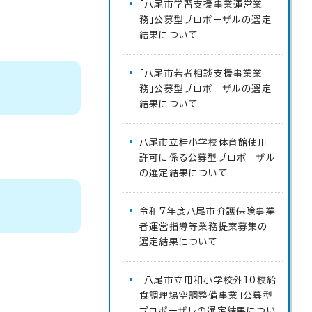
「八尾市学習支援事業運営業
務」公募型プロポーザルの選定
結果について
「八尾市若者相談支援事業業
務」公募型プロポーザルの選定
結果について
八尾市立桂小学校体育館使用
許可に係る公募型プロポーザル
の選定結果について
令和7年度八尾市介護保険事業
者運営指導等業務提案募集の
選定結果について
「八尾市立用和小学校外10校給
食調理場空調整備事業」公募型
プロポーザルの選定結果につい