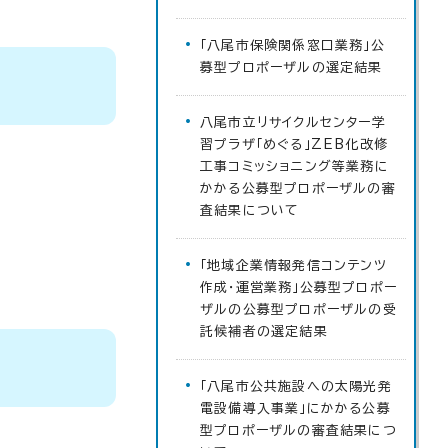
「八尾市保険関係窓口業務」公
募型プロポーザルの選定結果
八尾市立リサイクルセンター学
習プラザ「めぐる」ZEB化改修
工事コミッショニング等業務に
かかる公募型プロポーザルの審
査結果について
「地域企業情報発信コンテンツ
作成・運営業務」公募型プロポー
ザルの公募型プロポーザルの受
託候補者の選定結果
「八尾市公共施設への太陽光発
電設備導入事業」にかかる公募
型プロポーザルの審査結果につ