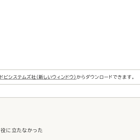
ドビシステムズ社（新しいウィンドウ）
からダウンロードできます。
役に立たなかった