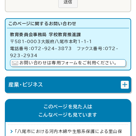
送信
このページに関する
お問い合わせ
教育委員会事務局 学校教育推進課
〒581-0003大阪府八尾市本町1-1-1
電話番号：072-924-3873 ファクス番号：072-
923-2934
お問い合わせは専用フォームをご利用ください。
産業・ビジネス
このページを見た人は
こんなページも見ています
「八尾市における河内木綿や生態系保護による里山保