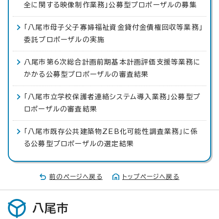
全に関する映像制作業務」公募型プロポーザルの募集
「八尾市母子父子寡婦福祉資金貸付金債権回収等業務」
委託プロポーザルの実施
八尾市第6次総合計画前期基本計画評価支援等業務に
かかる公募型プロポーザルの審査結果
「八尾市立学校保護者連絡システム導入業務」公募型プ
ロポーザルの審査結果
「八尾市既存公共建築物ZEB化可能性調査業務」に係
る公募型プロポーザルの選定結果
前のページへ戻る
トップページへ戻る
八尾市