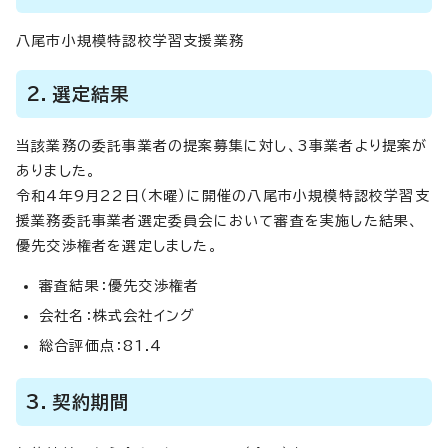
八尾市小規模特認校学習支援業務
2．選定結果
当該業務の委託事業者の提案募集に対し、3事業者より提案が
ありました。
令和4年9月22日（木曜）に開催の八尾市小規模特認校学習支
援業務委託事業者選定委員会において審査を実施した結果、
優先交渉権者を選定しました。
審査結果：優先交渉権者
会社名：株式会社イング
総合評価点：81.4
3．契約期間