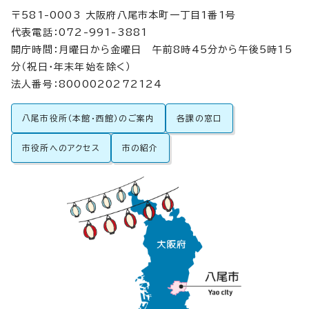
〒581-0003 大阪府八尾市本町一丁目1番1号
代表電話：072-991-3881
開庁時間：月曜日から金曜日 午前8時45分から午後5時15
分（祝日・年末年始を除く）
法人番号：8000020272124
八尾市役所（本館・西館）のご案内
各課の窓口
市役所へのアクセス
市の紹介