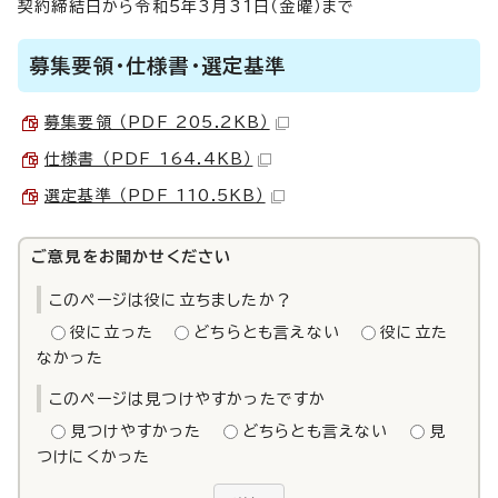
契約締結日から令和5年3月31日（金曜）まで
募集要領・仕様書・選定基準
募集要領 （PDF 205.2KB）
仕様書 （PDF 164.4KB）
選定基準 （PDF 110.5KB）
ご意見をお聞かせください
このページは役に立ちましたか？
役に立った
どちらとも言えない
役に立た
なかった
このページは見つけやすかったですか
見つけやすかった
どちらとも言えない
見
つけにくかった