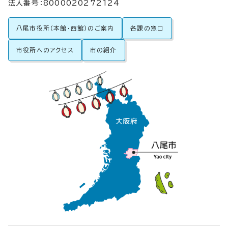
法人番号：8000020272124
八尾市役所（本館・西館）のご案内
各課の窓口
市役所へのアクセス
市の紹介