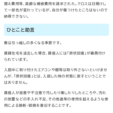
替え費用等、高額な補修費用を請求された。クロスは日焼けし
て一部色が変わっているが、自分が傷つけたところはないので
納得できない。
ひとこと助言
春は引っ越しの多くなる季節です。
賃貸住宅を退去した場合、賃借人には「原状回復」が義務付け
られています。
入居中に取り付けたエアコンや棚等は取り外さないといけませ
んが、「原状回復」とは、入居した時の状態に戻すということで
はありません。
賃借人が故意や不注意で汚したり壊したりしたところや、汚れ
の放置などの手入れ不足、その他通常の使用を超えるような使
用による損耗・毀損を復旧することです。