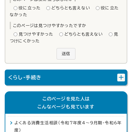
役に立った
どちらとも言えない
役に立た
なかった
このページは見つけやすかったですか
見つけやすかった
どちらとも言えない
見
つけにくかった
送信
くらし・手続き
このページを見た人は
こんなページも見ています
よくある消費生活相談（令和7年度4～9月期・令和6年
度）