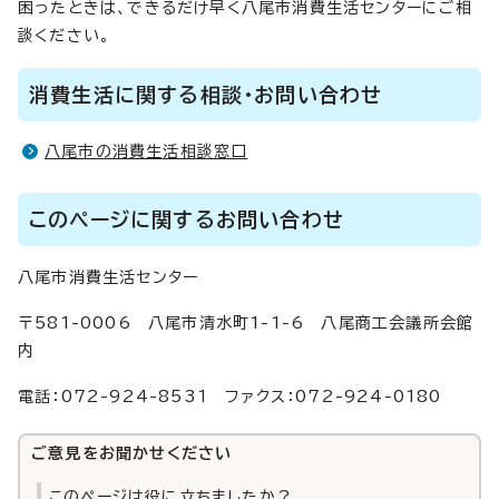
困ったときは、できるだけ早く八尾市消費生活センターにご相
談ください。
消費生活に関する相談・お問い合わせ
八尾市の消費生活相談窓口
このページに関するお問い合わせ
八尾市消費生活センター
〒581-0006 八尾市清水町1-1-6 八尾商工会議所会館
内
電話：072-924-8531 ファクス：072-924-0180
ご意見をお聞かせください
このページは役に立ちましたか？