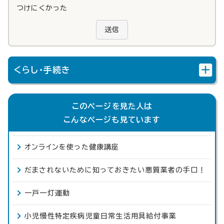
つけにくかった
送信
くらし・手続き
このページを見た人は
こんなページも見ています
オンラインを使った健康講座
だまされないために知っておきたい悪質業者の手口！
一戸一灯運動
小児慢性特定疾病児童日常生活用具給付事業