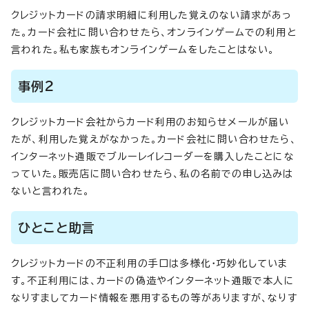
クレジットカードの請求明細に利用した覚えのない請求があっ
た。カード会社に問い合わせたら、オンラインゲームでの利用と
言われた。私も家族もオンラインゲームをしたことはない。
事例2
クレジットカード会社からカード利用のお知らせメールが届い
たが、利用した覚えがなかった。カード会社に問い合わせたら、
インターネット通販でブルーレイレコーダーを購入したことにな
っていた。販売店に問い合わせたら、私の名前での申し込みは
ないと言われた。
ひとこと助言
クレジットカードの不正利用の手口は多様化・巧妙化していま
す。不正利用には、カードの偽造やインターネット通販で本人に
なりすましてカード情報を悪用するもの等がありますが、なりす