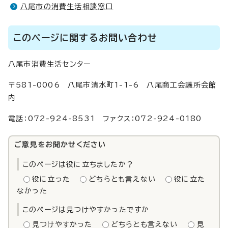
八尾市の消費生活相談窓口
このページに関するお問い合わせ
八尾市消費生活センター
〒581-0006 八尾市清水町1-1-6 八尾商工会議所会館
内
電話：072-924-8531 ファクス：072-924-0180
ご意見をお聞かせください
このページは役に立ちましたか？
役に立った
どちらとも言えない
役に立た
なかった
このページは見つけやすかったですか
見つけやすかった
どちらとも言えない
見