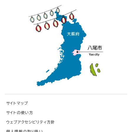
サイトマップ
サイトの使い方
ウェブアクセシビリティ方針
個人情報の取り扱い