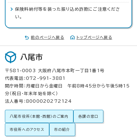
保険料納付等を装った振り込め詐欺にご注意くださ
い。
前のページへ戻る
トップページへ戻る
八尾市
〒581-0003 大阪府八尾市本町一丁目1番1号
代表電話：072-991-3881
開庁時間：月曜日から金曜日 午前8時45分から午後5時15
分（祝日・年末年始を除く）
法人番号：8000020272124
八尾市役所（本館・西館）のご案内
各課の窓口
市役所へのアクセス
市の紹介