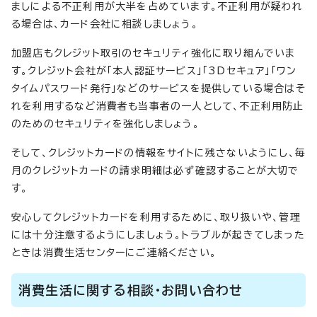
ましによる不正利用が大半を占めています。不正利用が疑われ
る場合は、カード会社に相談しましょう。
加盟店もクレジット取引のセキュリティ強化に取り組んでいま
す。クレジット会社が「本人認証サービス」「3Dセキュア」「ワン
タイムパスワード発行」などのサービスを提供している場合はそ
れを利用するなど消費者も当事者の一人として、不正利用防止
のためのセキュリティを強化しましょう。
そして、クレジットカードの情報をサイトに残さないようにし、毎
月のクレジットカードの請求明細は必ず確認することが大切で
す。
安心してクレジットカードを利用するために、取り扱いや、管理
には十分注意するようにしましょう。トラブルが起きてしまった
ときは消費生活センターにご連絡ください。
消費生活に関する相談・お問い合わせ