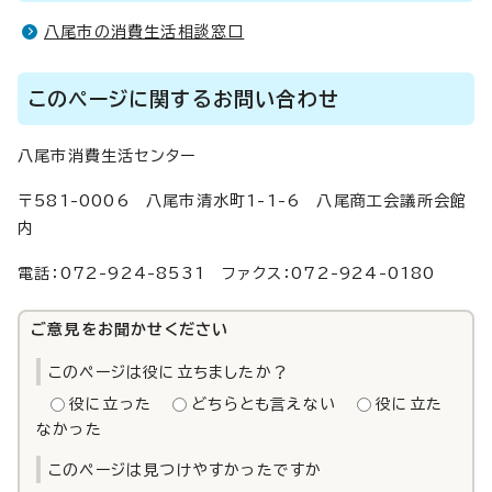
八尾市の消費生活相談窓口
このページに関するお問い合わせ
八尾市消費生活センター
〒581-0006 八尾市清水町1-1-6 八尾商工会議所会館
内
電話：072-924-8531 ファクス：072-924-0180
ご意見をお聞かせください
このページは役に立ちましたか？
役に立った
どちらとも言えない
役に立た
なかった
このページは見つけやすかったですか