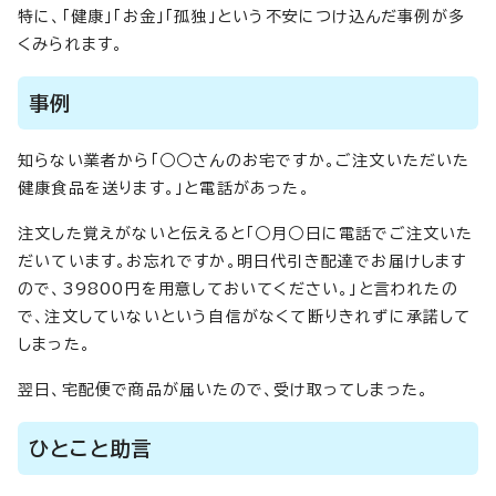
特に、「健康」「お金」「孤独」という不安につけ込んだ事例が多
くみられます。
事例
知らない業者から「○○さんのお宅ですか。ご注文いただいた
健康食品を送ります。」と電話があった。
注文した覚えがないと伝えると「○月○日に電話でご注文いた
だいています。お忘れですか。明日代引き配達でお届けします
ので、39800円を用意しておいてください。」と言われたの
で、注文していないという自信がなくて断りきれずに承諾して
しまった。
翌日、宅配便で商品が届いたので、受け取ってしまった。
ひとこと助言