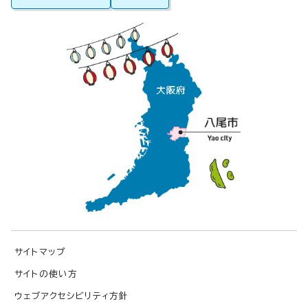
サイトマップ
サイトの使い方
ウェブアクセシビリティ方針