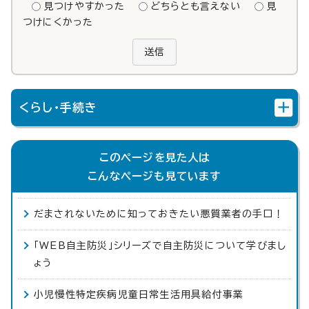
見つけやすかった
どちらとも言えない
見
つけにくかった
送信
くらし・手続き
このページを見た人は
こんなページも見ています
だまされないために知っておきたい悪質業者の手口！
「WEB自主防災」シリーズで自主防災について学びまし
ょう
小児慢性特定疾病児童日常生活用具給付事業