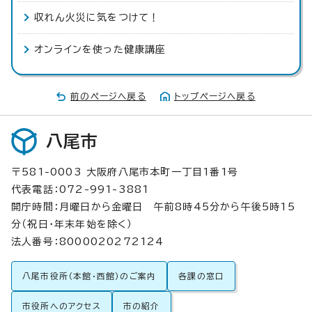
収れん火災に気をつけて！
オンラインを使った健康講座
前のページへ戻る
トップページへ戻る
八尾市
〒581-0003 大阪府八尾市本町一丁目1番1号
代表電話：072-991-3881
開庁時間：月曜日から金曜日 午前8時45分から午後5時15
分（祝日・年末年始を除く）
法人番号：8000020272124
八尾市役所（本館・西館）のご案内
各課の窓口
市役所へのアクセス
市の紹介