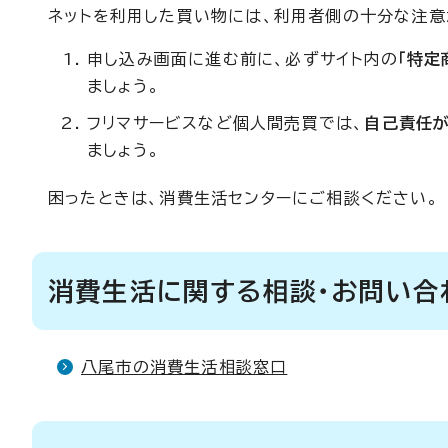
ネットを利用した買い物には、利用者側の十分な注意
申し込み画面に進む前に、必ずサイト内の
「特定
ましょう。
フリマサービスなど個人間売買では、
自己責任
ましょう。
困ったときは、消費生活センターにご相談ください。
消費生活に関する相談・お問い合
八尾市の消費生活相談窓口