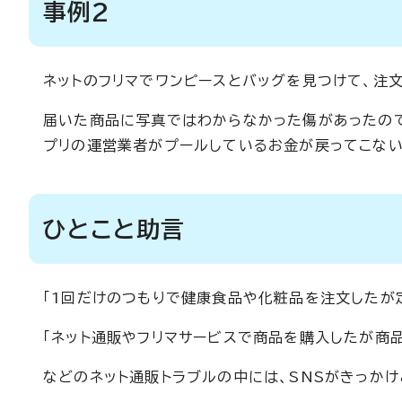
事例2
ネットのフリマでワンピースとバッグを見つけて、注文
届いた商品に写真ではわからなかった傷があったの
プリの運営業者がプールしているお金が戻ってこない
ひとこと助言
「1回だけのつもりで健康食品や化粧品を注文したが
「ネット通販やフリマサービスで商品を購入したが商品
などのネット通販トラブルの中には、SNSがきっか