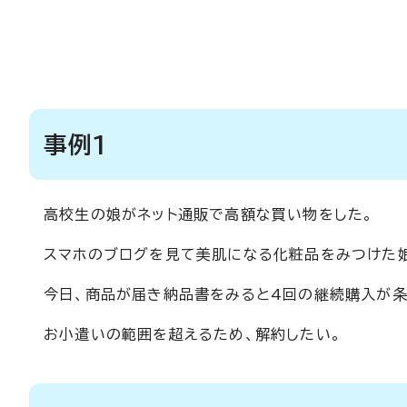
事例1
高校生の娘がネット通販で高額な買い物をした。
スマホのブログを見て美肌になる化粧品をみつけた娘
今日、商品が届き納品書をみると4回の継続購入が条
お小遣いの範囲を超えるため、解約したい。