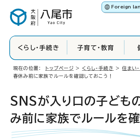
Foreign la
くらし・手続き
子育て・教育
現在の位置：
トップページ
>
くらし・手続き
>
住まい
春休み前に家族でルールを確認しておこう！
SNSが入り口の子ども
み前に家族でルールを確