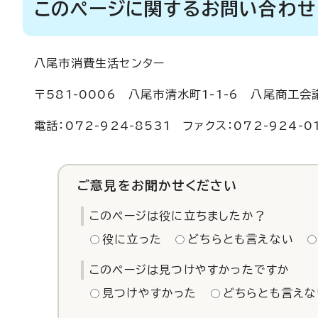
このページに関するお問い合わせ
八尾市消費生活センター
〒581-0006 八尾市清水町1-1-6 八尾商工
電話：072-924-8531 ファクス：072-924-0
ご意見をお聞かせください
このページは役に立ちましたか？
役に立った
どちらとも言えない
このページは見つけやすかったですか
見つけやすかった
どちらとも言えな