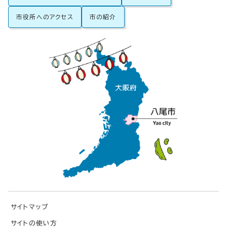
市役所へのアクセス
市の紹介
サイトマップ
サイトの使い方