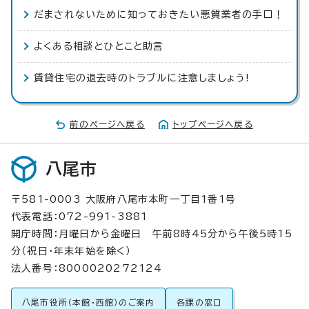
だまされないために知っておきたい悪質業者の手口！
よくある相談とひとこと助言
賃貸住宅の退去時のトラブルに注意しましょう!
前のページへ戻る
トップページへ戻る
八尾市
〒581-0003 大阪府八尾市本町一丁目1番1号
代表電話：072-991-3881
開庁時間：月曜日から金曜日 午前8時45分から午後5時15
分（祝日・年末年始を除く）
法人番号：8000020272124
八尾市役所（本館・西館）のご案内
各課の窓口