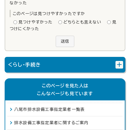
なかった
このページは見つけやすかったですか
見つけやすかった
どちらとも言えない
見
つけにくかった
送信
くらし・手続き
このページを見た人は
こんなページも見ています
八尾市排水設備工事指定業者一覧表
排水設備工事指定業者に関するご案内