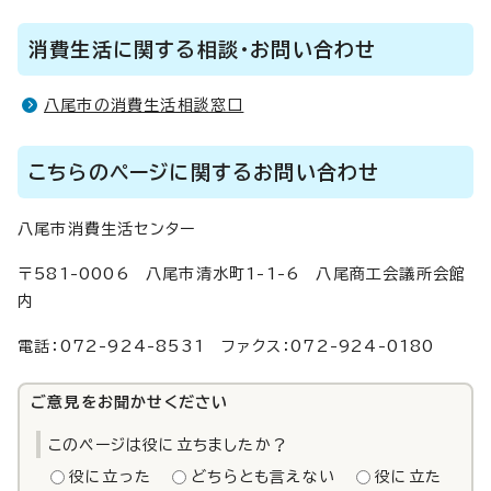
消費生活に関する相談・お問い合わせ
八尾市の消費生活相談窓口
こちらのページに関するお問い合わせ
八尾市消費生活センター
〒581-0006 八尾市清水町1-1-6 八尾商工会議所会館
内
電話：072-924-8531 ファクス：072-924-0180
ご意見をお聞かせください
このページは役に立ちましたか？
役に立った
どちらとも言えない
役に立た