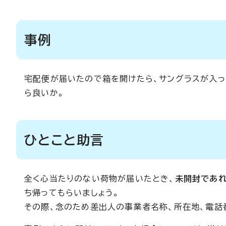
事例
宅配便が届いたので箱を開けたら、サングラスが入っ
ら良いか。
ひとこと助言
全く心当たりのない荷物が届いたとき、
未開封であ
ち帰ってもらいましょう。
その際、念のため差出人の事業者名称、所在地、電話