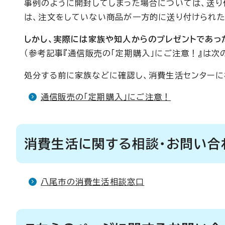
事例のように開封してしまった場合については、送り付
は、注文をしていない商品が一方的に送り付けられた
しかし、実際には家族や知人からのプレゼントであっ
（参考記事『通信販売の「定期購入」にご注意！』は次
処分する前に家族などに確認し、消費生活センターに
通信販売の「定期購入」にご注意！
消費生活に関する相談・お問い合
八尾市の消費生活相談窓口