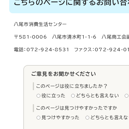
こちらのページに関するお問い合
八尾市消費生活センター
〒581-0006 八尾市清水町1-1-6 八尾商工
電話：072-924-8531 ファクス：072-924-0
ご意見をお聞かせください
このページは役に立ちましたか？
役に立った
どちらとも言えない
このページは見つけやすかったですか
見つけやすかった
どちらとも言えな