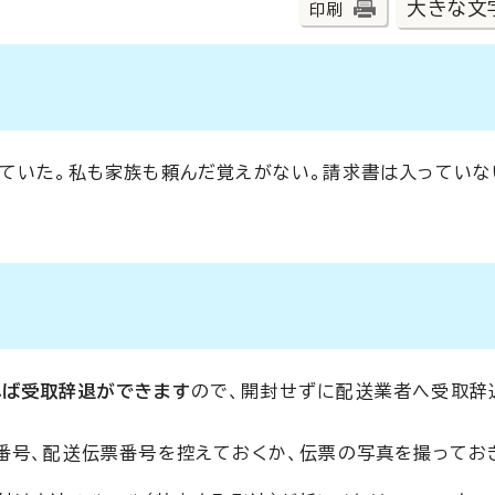
大きな文
印刷
ていた。私も家族も頼んだ覚えがない。請求書は入っていな
れば受取辞退ができます
ので、開封せずに配送業者へ受取辞
番号、配送伝票番号を控えておくか、伝票の写真を撮ってお