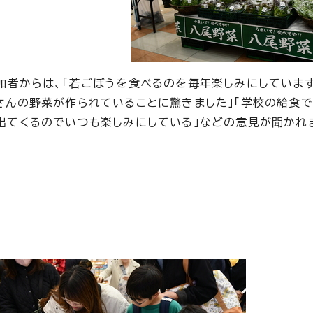
加者からは、「若ごぼうを食べるのを毎年楽しみにしています
さんの野菜が作られていることに驚きました」「学校の給食
出てくるのでいつも楽しみにしている」などの意見が聞かれ