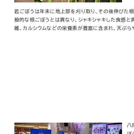
若ごぼうは年末に地上部を刈り取り、その後伸びた根
般的な根ごぼうとは異なり、シャキシャキした食感と
維、カルシウムなどの栄養素が豊富に含まれ、天ぷら
八
ぼ