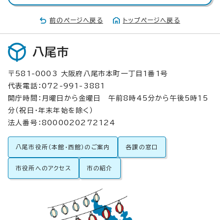
前のページへ戻る
トップページへ戻る
八尾市
〒581-0003 大阪府八尾市本町一丁目1番1号
代表電話：072-991-3881
開庁時間：月曜日から金曜日 午前8時45分から午後5時15
分（祝日・年末年始を除く）
法人番号：8000020272124
八尾市役所（本館・西館）のご案内
各課の窓口
市役所へのアクセス
市の紹介