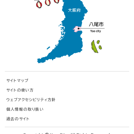
サイトマップ
サイトの使い方
ウェブアクセシビリティ方針
個人情報の取り扱い
過去のサイト