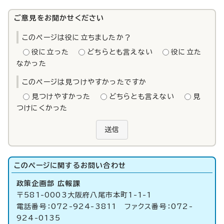
ご意見をお聞かせください
このページは役に立ちましたか？
役に立った
どちらとも言えない
役に立た
なかった
このページは見つけやすかったですか
見つけやすかった
どちらとも言えない
見
つけにくかった
送信
このページに関する
お問い合わせ
政策企画部 広報課
〒581-0003大阪府八尾市本町1-1-1
電話番号：072-924-3811 ファクス番号：072-
924-0135