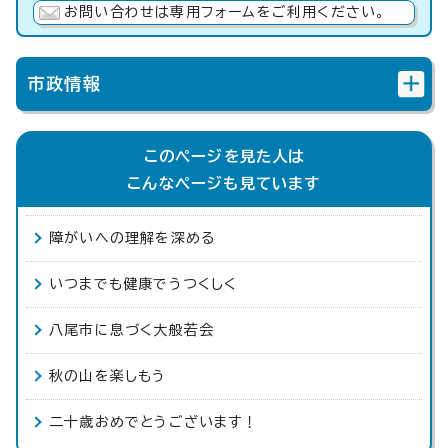
お問い合わせは専用フォームをご利用ください。
市政情報
このページを見た人は
こんなページも見ています
障がいへの理解を深める
いつまでも健康でうつくしく
八尾市に息づく大般若会
秋の山を楽しもう
二十歳おめでとうございます！