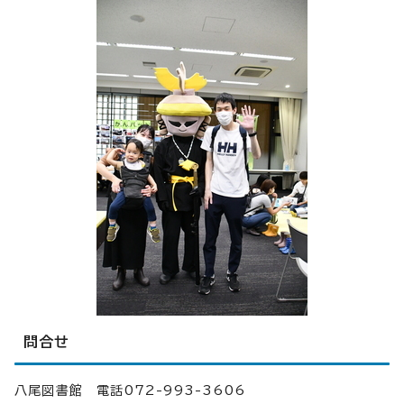
問合せ
八尾図書館 電話072-993-3606