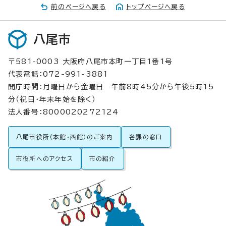
前のページへ戻る
トップページへ戻る
八尾市
〒581-0003 大阪府八尾市本町一丁目1番1号
代表電話：072-991-3881
開庁時間：月曜日から金曜日 午前8時45分から午後5時15
分（祝日・年末年始を除く）
法人番号：8000020272124
八尾市役所（本館・西館）のご案内
各課の窓口
市役所へのアクセス
市の紹介