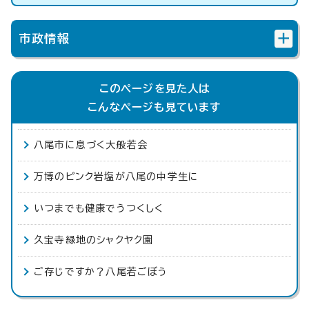
市政情報
このページを見た人は
こんなページも見ています
八尾市に息づく大般若会
万博のピンク岩塩が八尾の中学生に
いつまでも健康でうつくしく
久宝寺緑地のシャクヤク園
ご存じですか？八尾若ごぼう