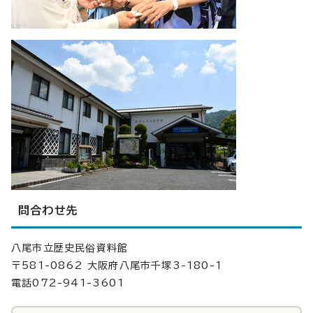
問合わせ先
八尾市立歴史民俗資料館
〒581-0862 大阪府八尾市千塚3-180-1
電話072-941-3601