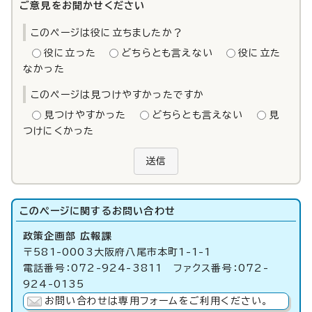
ご意見をお聞かせください
このページは役に立ちましたか？
役に立った
どちらとも言えない
役に立た
なかった
このページは見つけやすかったですか
見つけやすかった
どちらとも言えない
見
つけにくかった
送信
このページに関する
お問い合わせ
政策企画部 広報課
〒581-0003大阪府八尾市本町1-1-1
電話番号：072-924-3811 ファクス番号：072-
924-0135
お問い合わせは専用フォームをご利用ください。