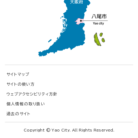
サイトマップ
サイトの使い方
ウェブアクセシビリティ方針
個人情報の取り扱い
過去のサイト
Copyright © Yao City. All Rights Reserved.