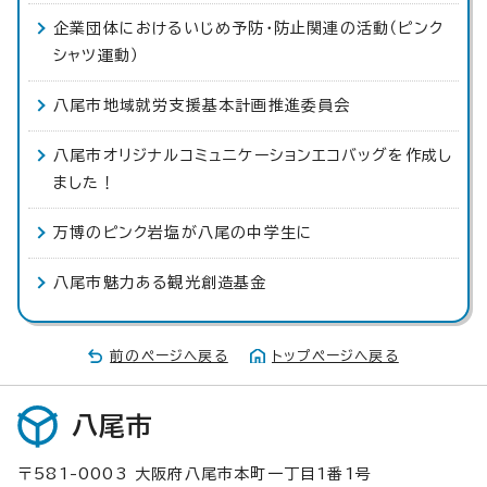
企業団体におけるいじめ予防・防止関連の活動（ピンク
シャツ運動）
八尾市地域就労支援基本計画推進委員会
八尾市オリジナルコミュニケーションエコバッグを作成し
ました！
万博のピンク岩塩が八尾の中学生に
八尾市魅力ある観光創造基金
前のページへ戻る
トップページへ戻る
八尾市
〒581-0003 大阪府八尾市本町一丁目1番1号