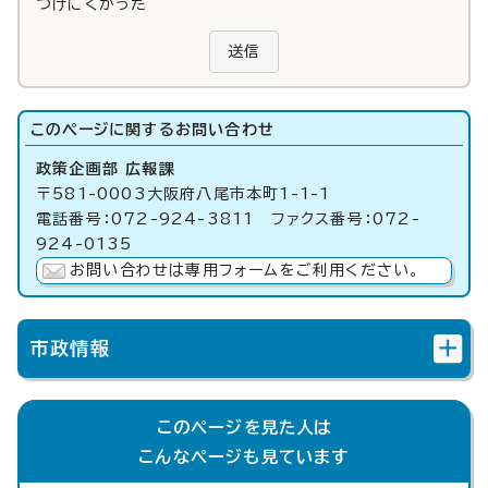
つけにくかった
送信
このページに関する
お問い合わせ
政策企画部 広報課
〒581-0003大阪府八尾市本町1-1-1
電話番号：072-924-3811 ファクス番号：072-
924-0135
お問い合わせは専用フォームをご利用ください。
市政情報
このページを見た人は
こんなページも見ています