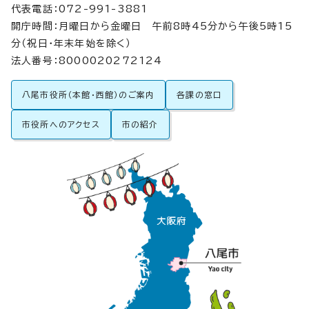
代表電話：072-991-3881
開庁時間：月曜日から金曜日 午前8時45分から午後5時15
分（祝日・年末年始を除く）
法人番号：8000020272124
八尾市役所（本館・西館）のご案内
各課の窓口
市役所へのアクセス
市の紹介